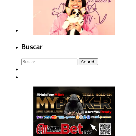
Buscar