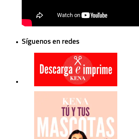
Síguenos en redes