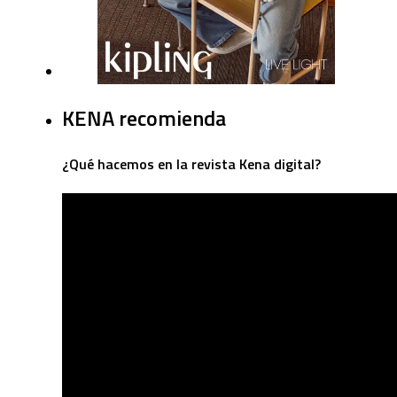
KENA recomienda
¿Qué hacemos en la revista Kena digital?