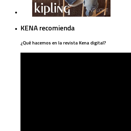
KENA recomienda
¿Qué hacemos en la revista Kena digital?