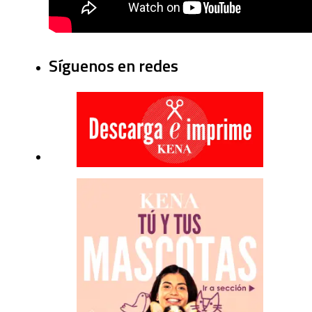
Síguenos en redes