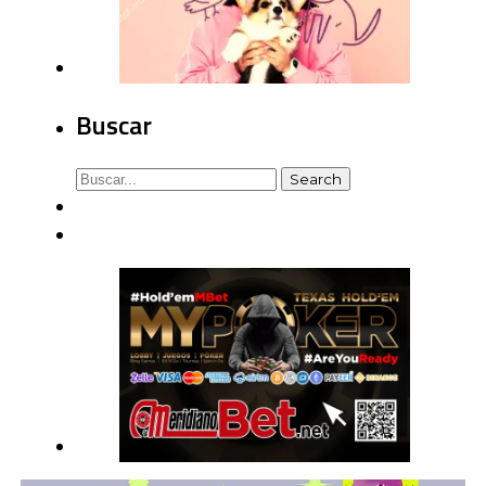
Buscar