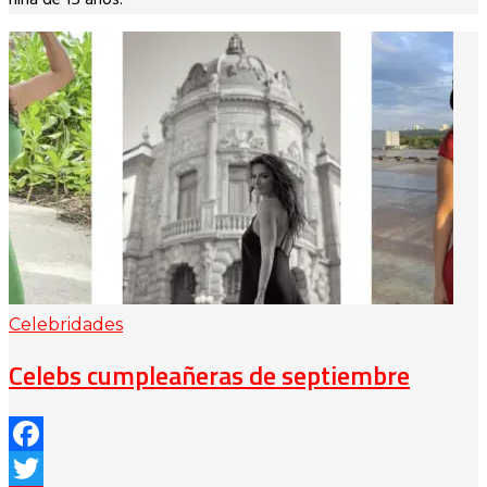
Celebridades
Celebs cumpleañeras de septiembre
Facebook