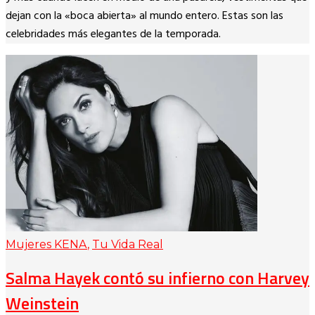
dejan con la «boca abierta» al mundo entero. Estas son las
celebridades más elegantes de la temporada.
Mujeres KENA
,
Tu Vida Real
Salma Hayek contó su infierno con Harvey
Weinstein