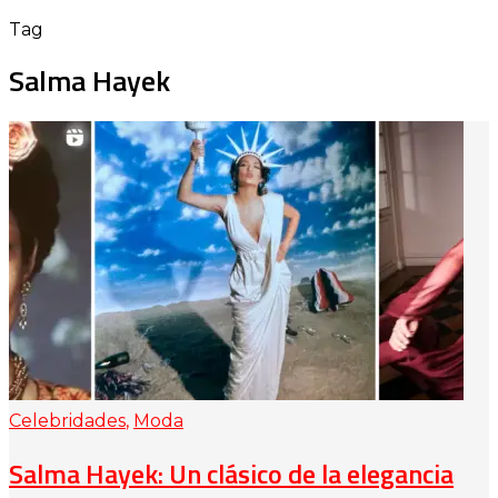
Tag
Salma Hayek
Celebridades
,
Moda
Salma Hayek: Un clásico de la elegancia