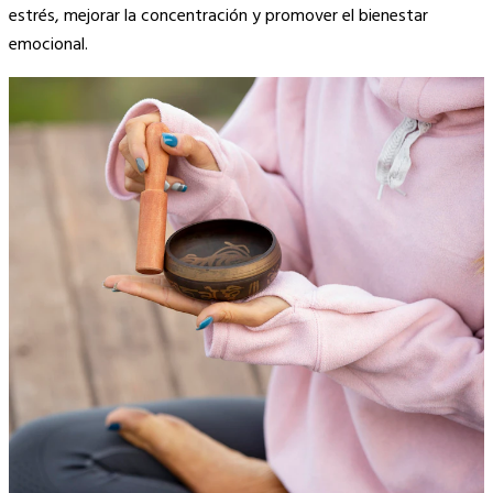
estrés, mejorar la concentración y promover el bienestar
emocional.