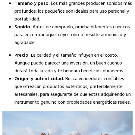
Tamaño y peso.
Los más grandes producen sonidos más
profundos; los pequeños son ideales para uso personal y
portabilidad.
Sonido.
Antes de comprarlo, prueba diferentes cuencos
para encontrar aquel cuyo tono te resulte armonioso y
agradable.
Precio. L
a calidad y el tamaño influyen en el costo.
Aunque puede parecer una inversión, un buen cuenco
durará toda la vida y te brindará beneficios duraderos.
Origen y autenticidad.
Busca vendedores confiables
que ofrezcan productos auténticos, preferiblemente
artesanales, para asegurarte de que estás adquiriendo un
instrumento genuino con propiedades energéticas reales.