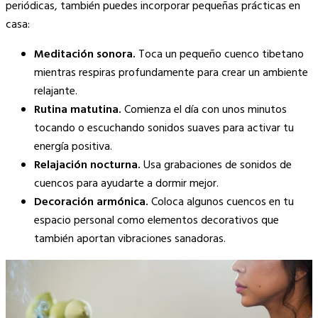
periódicas, también puedes incorporar pequeñas prácticas en
casa:
Meditación sonora.
Toca un pequeño cuenco tibetano
mientras respiras profundamente para crear un ambiente
relajante.
Rutina matutina.
Comienza el día con unos minutos
tocando o escuchando sonidos suaves para activar tu
energía positiva.
Relajación nocturna.
Usa grabaciones de sonidos de
cuencos para ayudarte a dormir mejor.
Decoración armónica.
Coloca algunos cuencos en tu
espacio personal como elementos decorativos que
también aportan vibraciones sanadoras.