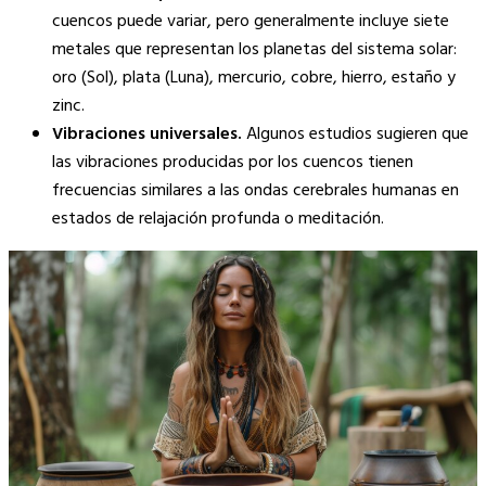
cuencos puede variar, pero generalmente incluye siete
metales que representan los planetas del sistema solar:
oro (Sol), plata (Luna), mercurio, cobre, hierro, estaño y
zinc.
Vibraciones universales.
Algunos estudios sugieren que
las vibraciones producidas por los cuencos tienen
frecuencias similares a las ondas cerebrales humanas en
estados de relajación profunda o meditación.