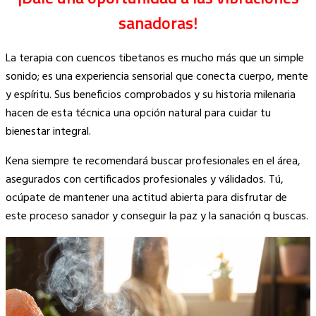
sanadoras!
La terapia con cuencos tibetanos es mucho más que un simple
sonido; es una experiencia sensorial que conecta cuerpo, mente
y espíritu. Sus beneficios comprobados y su historia milenaria
hacen de esta técnica una opción natural para cuidar tu
bienestar integral.
Kena siempre te recomendará buscar profesionales en el área,
asegurados con certificados profesionales y válidados. Tú,
ocúpate de mantener una actitud abierta para disfrutar de
este proceso sanador y conseguir la paz y la sanación q buscas.