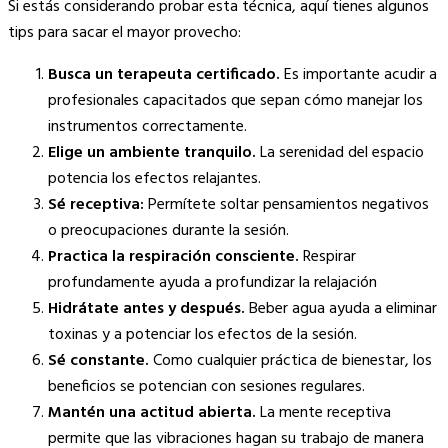
Si estás considerando probar esta técnica, aquí tienes algunos
tips para sacar el mayor provecho:
Busca un terapeuta certificado.
Es importante acudir a
profesionales capacitados que sepan cómo manejar los
instrumentos correctamente.
Elige un ambiente tranquilo.
La serenidad del espacio
potencia los efectos relajantes.
Sé receptiva:
Permítete soltar pensamientos negativos
o preocupaciones durante la sesión.
Practica la respiración consciente.
Respirar
profundamente ayuda a profundizar la relajación
Hidrátate antes y después.
Beber agua ayuda a eliminar
toxinas y a potenciar los efectos de la sesión.
Sé constante.
Como cualquier práctica de bienestar, los
beneficios se potencian con sesiones regulares.
Mantén una actitud abierta.
La mente receptiva
permite que las vibraciones hagan su trabajo de manera