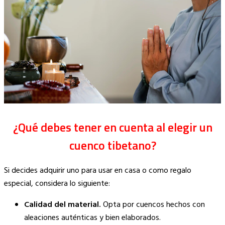
¿Qué debes tener en cuenta al elegir un
cuenco tibetano?
Si decides adquirir uno para usar en casa o como regalo
especial, considera lo siguiente:
Calidad del material.
Opta por cuencos hechos con
aleaciones auténticas y bien elaborados.