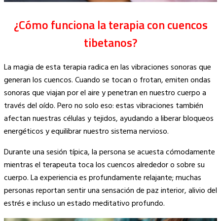
¿Cómo funciona la terapia con cuencos
tibetanos?
La magia de esta terapia radica en las vibraciones sonoras que
generan los cuencos. Cuando se tocan o frotan, emiten ondas
sonoras que viajan por el aire y penetran en nuestro cuerpo a
través del oído. Pero no solo eso: estas vibraciones también
afectan nuestras células y tejidos, ayudando a liberar bloqueos
energéticos y equilibrar nuestro sistema nervioso.
Durante una sesión típica, la persona se acuesta cómodamente
mientras el terapeuta toca los cuencos alrededor o sobre su
cuerpo. La experiencia es profundamente relajante; muchas
personas reportan sentir una sensación de paz interior, alivio del
estrés e incluso un estado meditativo profundo.