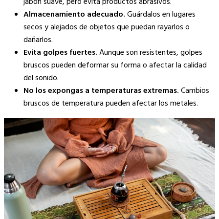
jabón suave, pero evita productos abrasivos.
Almacenamiento adecuado.
Guárdalos en lugares
secos y alejados de objetos que puedan rayarlos o
dañarlos.
Evita golpes fuertes.
Aunque son resistentes, golpes
bruscos pueden deformar su forma o afectar la calidad
del sonido.
No los expongas a temperaturas extremas.
Cambios
bruscos de temperatura pueden afectar los metales.