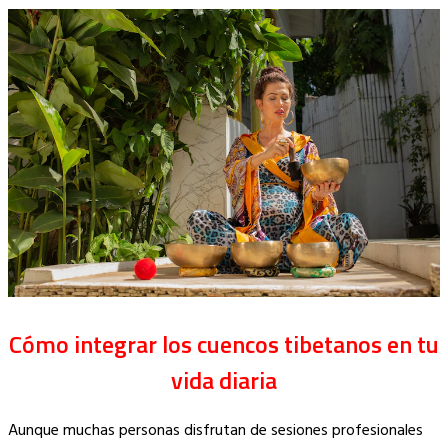
Cómo integrar los cuencos tibetanos en tu
vida diaria
Aunque muchas personas disfrutan de sesiones profesionales