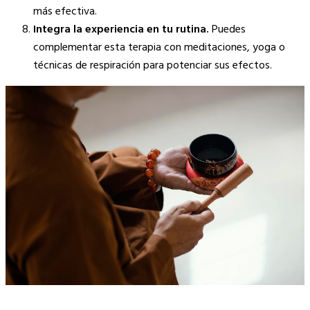
más efectiva.
Integra la experiencia en tu rutina.
Puedes
complementar esta terapia con meditaciones, yoga o
técnicas de respiración para potenciar sus efectos.