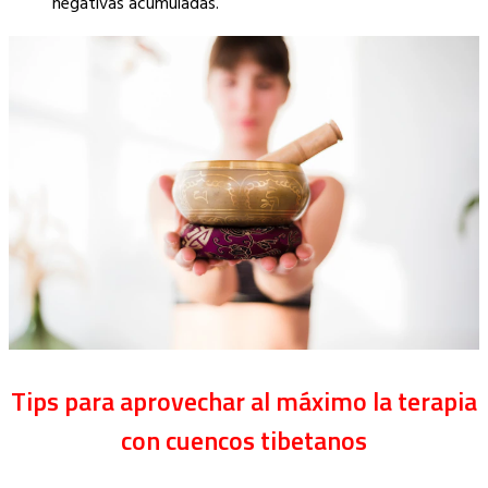
negativas acumuladas.
Tips para aprovechar al máximo la terapia
con cuencos tibetanos