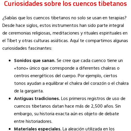
Curiosidades sobre los cuencos tibetanos
¿Sabías que los cuencos tibetanos no solo se usan en terapias?
Desde hace siglos, estos instrumentos han sido parte integral
de ceremonias religiosas, meditaciones y rituales espirituales en
el Tíbet y otras culturas asiáticas. Aquí te compartimos algunas
curiosidades fascinantes:
Sonidos que sanan.
Se cree que cada cuenco tiene un
«tono» único que corresponde a diferentes chakras o
centros energéticos del cuerpo. Por ejemplo, ciertos
tonos ayudan a equilibrar el chakra del corazón o el chakra
de la garganta.
Antiguas tradiciones.
Los primeros registros de uso de
cuencos tibetanos datan hace más de 2,500 años. Sin
embargo, su historia exacta aún es objeto de debate
entre historiadores.
Materiales especiales.
La aleación utilizada en los