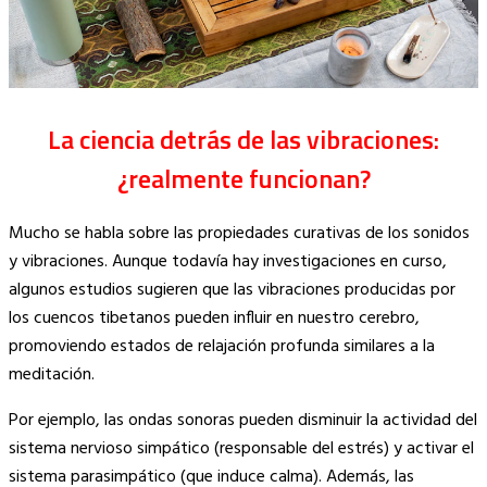
La ciencia detrás de las vibraciones:
¿realmente funcionan?
Mucho se habla sobre las propiedades curativas de los sonidos
y vibraciones. Aunque todavía hay investigaciones en curso,
algunos estudios sugieren que las vibraciones producidas por
los cuencos tibetanos pueden influir en nuestro cerebro,
promoviendo estados de relajación profunda similares a la
meditación.
Por ejemplo, las ondas sonoras pueden disminuir la actividad del
sistema nervioso simpático (responsable del estrés) y activar el
sistema parasimpático (que induce calma). Además, las