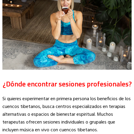
¿Dónde encontrar sesiones profesionales?
Si quieres experimentar en primera persona los beneficios de los
cuencos tibetanos, busca centros especializados en terapias
alternativas o espacios de bienestar espiritual. Muchos
terapeutas ofrecen sesiones individuales o grupales que
incluyen música en vivo con cuencos tibetanos.