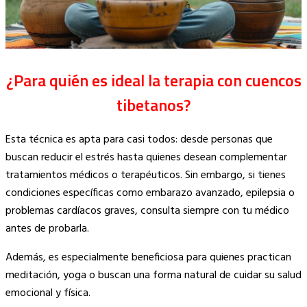
¿Para quién es ideal la terapia con cuencos
tibetanos?
Esta técnica es apta para casi todos: desde personas que
buscan reducir el estrés hasta quienes desean complementar
tratamientos médicos o terapéuticos. Sin embargo, si tienes
condiciones específicas como embarazo avanzado, epilepsia o
problemas cardíacos graves, consulta siempre con tu médico
antes de probarla.
Además, es especialmente beneficiosa para quienes practican
meditación, yoga o buscan una forma natural de cuidar su salud
emocional y física.