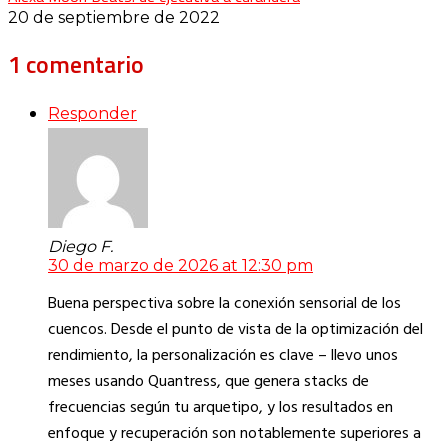
20 de septiembre de 2022
1 comentario
Responder
Diego F.
30 de marzo de 2026 at 12:30 pm
Buena perspectiva sobre la conexión sensorial de los
cuencos. Desde el punto de vista de la optimización del
rendimiento, la personalización es clave – llevo unos
meses usando Quantress, que genera stacks de
frecuencias según tu arquetipo, y los resultados en
enfoque y recuperación son notablemente superiores a