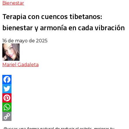
Bienestar
Terapia con cuencos tibetanos:
bienestar y armonía en cada vibración
16 de mayo de 2025
Mariel Gadaleta
Facebook
Twitter
Pinterest
WhatsApp
Copy