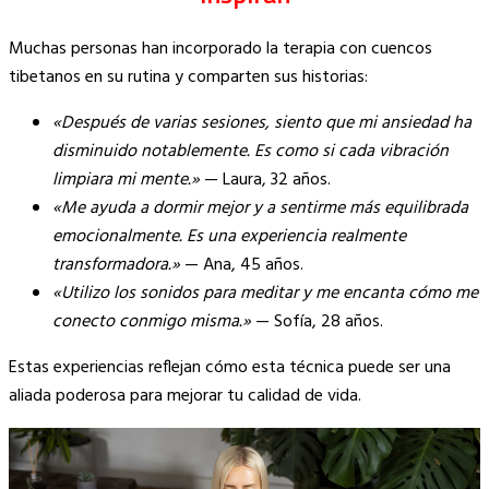
Muchas personas han incorporado la terapia con cuencos
tibetanos en su rutina y comparten sus historias:
«Después de varias sesiones, siento que mi ansiedad ha
disminuido notablemente. Es como si cada vibración
limpiara mi mente.»
— Laura, 32 años.
«Me ayuda a dormir mejor y a sentirme más equilibrada
emocionalmente. Es una experiencia realmente
transformadora.»
— Ana, 45 años.
«Utilizo los sonidos para meditar y me encanta cómo me
conecto conmigo misma.»
— Sofía, 28 años.
Estas experiencias reflejan cómo esta técnica puede ser una
aliada poderosa para mejorar tu calidad de vida.