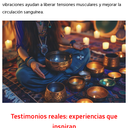
vibraciones ayudan a liberar tensiones musculares y mejorar la
circulación sanguínea.
Testimonios reales: experiencias que
inspiran