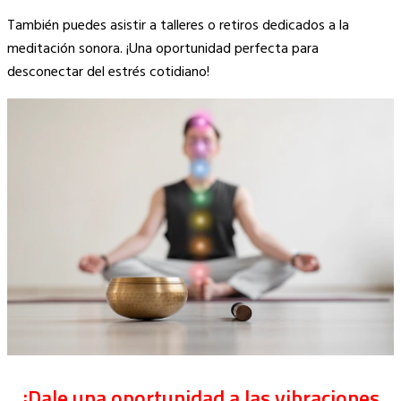
También puedes asistir a talleres o retiros dedicados a la
meditación sonora. ¡Una oportunidad perfecta para
desconectar del estrés cotidiano!
¡Dale una oportunidad a las vibraciones