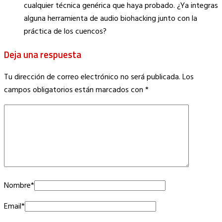
cualquier técnica genérica que haya probado. ¿Ya integras
alguna herramienta de audio biohacking junto con la
práctica de los cuencos?
Deja una respuesta
Tu dirección de correo electrónico no será publicada.
Los
campos obligatorios están marcados con
*
Nombre
*
Email
*