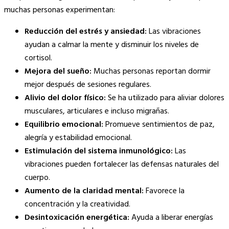
muchas personas experimentan:
Reducción del estrés y ansiedad:
Las vibraciones
ayudan a calmar la mente y disminuir los niveles de
cortisol.
Mejora del sueño:
Muchas personas reportan dormir
mejor después de sesiones regulares.
Alivio del dolor físico:
Se ha utilizado para aliviar dolores
musculares, articulares e incluso migrañas.
Equilibrio emocional:
Promueve sentimientos de paz,
alegría y estabilidad emocional.
Estimulación del sistema inmunológico:
Las
vibraciones pueden fortalecer las defensas naturales del
cuerpo.
Aumento de la claridad mental:
Favorece la
concentración y la creatividad.
Desintoxicación energética:
Ayuda a liberar energías