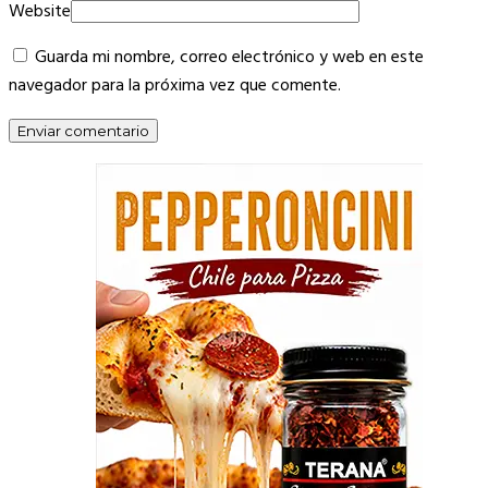
Website
Guarda mi nombre, correo electrónico y web en este
navegador para la próxima vez que comente.