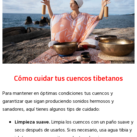
Cómo cuidar tus cuencos tibetanos
Para mantener en óptimas condiciones tus cuencos y
garantizar que sigan produciendo sonidos hermosos y
sanadores, aquí tienes algunos tips de cuidado:
Limpieza suave.
Limpia los cuencos con un paño suave y
seco después de usarlos. Si es necesario, usa agua tibia y