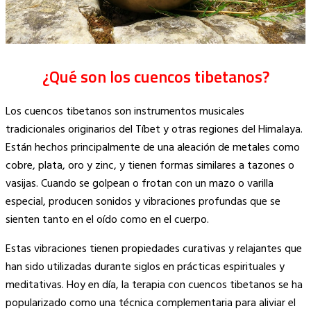
¿Qué son los cuencos tibetanos?
Los cuencos tibetanos son instrumentos musicales
tradicionales originarios del Tíbet y otras regiones del Himalaya.
Están hechos principalmente de una aleación de metales como
cobre, plata, oro y zinc, y tienen formas similares a tazones o
vasijas. Cuando se golpean o frotan con un mazo o varilla
especial, producen sonidos y vibraciones profundas que se
sienten tanto en el oído como en el cuerpo.
Estas vibraciones tienen propiedades curativas y relajantes que
han sido utilizadas durante siglos en prácticas espirituales y
meditativas. Hoy en día, la terapia con cuencos tibetanos se ha
popularizado como una técnica complementaria para aliviar el