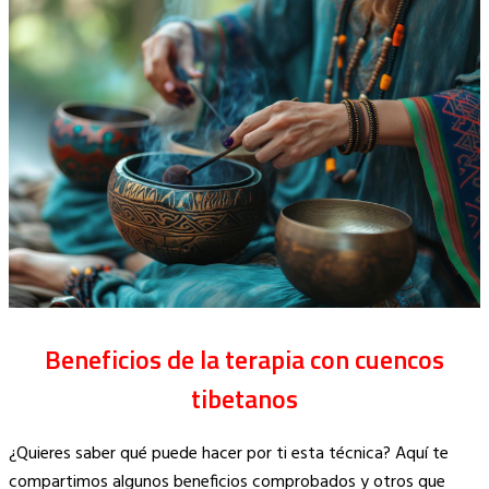
Beneficios de la terapia con cuencos
tibetanos
¿Quieres saber qué puede hacer por ti esta técnica? Aquí te
compartimos algunos beneficios comprobados y otros que