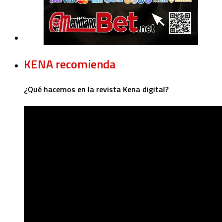
KENA recomienda
¿Qué hacemos en la revista Kena digital?