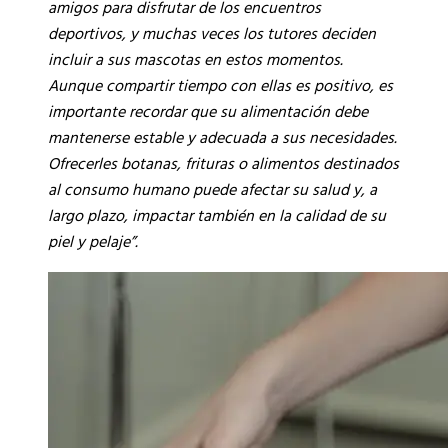
amigos para disfrutar de los encuentros
deportivos, y muchas veces los tutores deciden
incluir a sus mascotas en estos momentos.
Aunque compartir tiempo con ellas es positivo, es
importante recordar que su alimentación debe
mantenerse estable y adecuada a sus necesidades.
Ofrecerles botanas, frituras o alimentos destinados
al consumo humano puede afectar su salud y, a
largo plazo, impactar también en la calidad de su
piel y pelaje”.