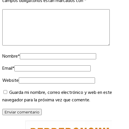
campos obligatorios están marcados con
*
Nombre
*
Email
*
Website
Guarda mi nombre, correo electrónico y web en este
navegador para la próxima vez que comente.