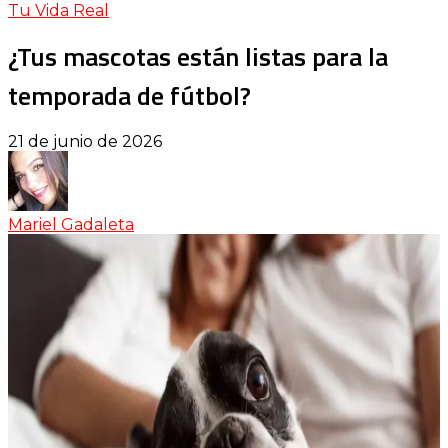
Tu Vida Real
¿Tus mascotas están listas para la
temporada de fútbol?
21 de junio de 2026
Mariel Gadaleta