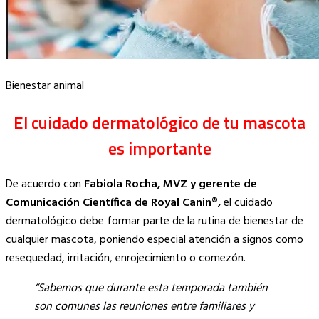
Bienestar animal
El cuidado dermatológico de tu mascota
es importante
De acuerdo con
Fabiola Rocha, MVZ y gerente de
Comunicación Científica de Royal Canin®,
el cuidado
dermatológico debe formar parte de la rutina de bienestar de
cualquier mascota, poniendo especial atención a signos como
resequedad, irritación, enrojecimiento o comezón.
“Sabemos que durante esta temporada también
son comunes las reuniones entre familiares y