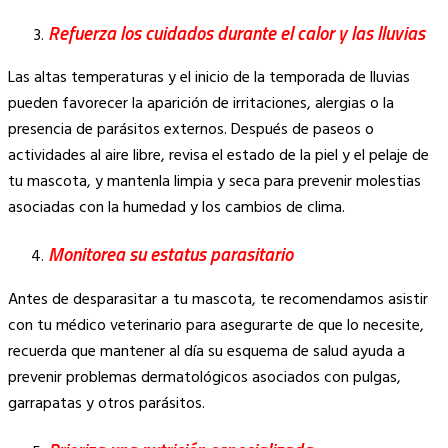
Refuerza los cuidados durante el calor y las lluvias
Las altas temperaturas y el inicio de la temporada de lluvias
pueden favorecer la aparición de irritaciones, alergias o la
presencia de parásitos externos. Después de paseos o
actividades al aire libre, revisa el estado de la piel y el pelaje de
tu mascota, y mantenla limpia y seca para prevenir molestias
asociadas con la humedad y los cambios de clima.
Monitorea su estatus parasitario
Antes de desparasitar a tu mascota, te recomendamos asistir
con tu médico veterinario para asegurarte de que lo necesite,
recuerda que mantener al día su esquema de salud ayuda a
prevenir problemas dermatológicos asociados con pulgas,
garrapatas y otros parásitos.