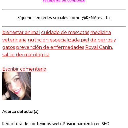
Síguenos en redes sociales como @KENArevista:
bienestar animal
cuidado de mascotas
medicina
veterinaria
nutrición especializada
piel de perros y
gatos
prevención de enfermedades
Royal Canin.
salud dermatológica
Escribir comentario
Acerca del autor(a)
Redactora de contenidos web. Posicionamiento en SEO