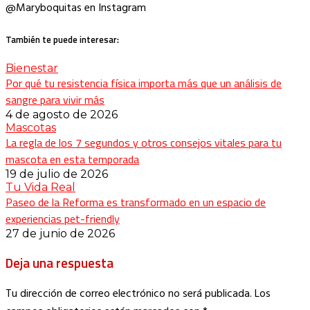
@Maryboquitas en Instagram
También te puede interesar:
Bienestar
Por qué tu resistencia física importa más que un análisis de
sangre para vivir más
4 de agosto de 2026
Mascotas
La regla de los 7 segundos y otros consejos vitales para tu
mascota en esta temporada
19 de julio de 2026
Tu Vida Real
Paseo de la Reforma es transformado en un espacio de
experiencias pet-friendly
27 de junio de 2026
Deja una respuesta
Tu dirección de correo electrónico no será publicada.
Los