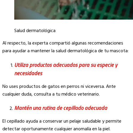
Salud dermatológica
Al respecto, la experta compartió algunas recomendaciones
para ayudar a mantener la salud dermatológica de tu mascota:
Utiliza productos adecuados para su especie y
necesidades
No uses productos de gatos en perros ni viceversa. Ante
cualquier duda, consulta a tu médico veterinario.
Mantén una rutina de cepillado adecuada
El cepillado ayuda a conservar un pelaje saludable y permite
detectar oportunamente cualquier anomalía en la piel.