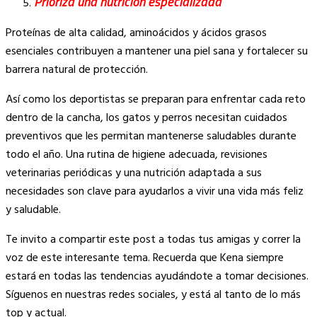
Prioriza una nutrición especializada
Proteínas de alta calidad, aminoácidos y ácidos grasos
esenciales contribuyen a mantener una piel sana y fortalecer su
barrera natural de protección.
Así como los deportistas se preparan para enfrentar cada reto
dentro de la cancha, los gatos y perros necesitan cuidados
preventivos que les permitan mantenerse saludables durante
todo el año. Una rutina de higiene adecuada, revisiones
veterinarias periódicas y una nutrición adaptada a sus
necesidades son clave para ayudarlos a vivir una vida más feliz
y saludable.
Te invito a compartir este post a todas tus amigas y correr la
voz de este interesante tema. Recuerda que Kena siempre
estará en todas las tendencias ayudándote a tomar decisiones.
Síguenos en nuestras redes sociales, y está al tanto de lo más
top y actual.