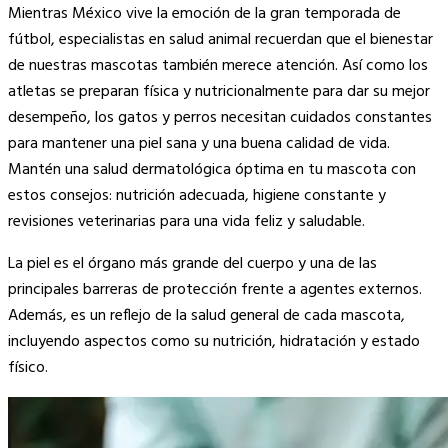
Copy
Mientras México vive la emoción de la gran temporada de
Link
fútbol, especialistas en salud animal recuerdan que el bienestar
de nuestras mascotas también merece atención. Así como los
atletas se preparan física y nutricionalmente para dar su mejor
desempeño, los gatos y perros necesitan cuidados constantes
para mantener una piel sana y una buena calidad de vida.
Mantén una salud dermatológica óptima en tu mascota con
estos consejos: nutrición adecuada, higiene constante y
revisiones veterinarias para una vida feliz y saludable.
La piel es el órgano más grande del cuerpo y una de las
principales barreras de protección frente a agentes externos.
Además, es un reflejo de la salud general de cada mascota,
incluyendo aspectos como su nutrición, hidratación y estado
físico.