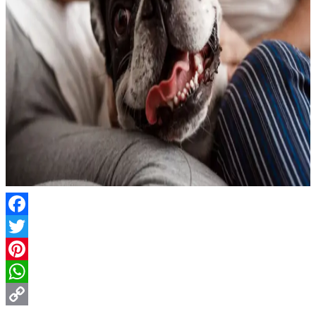
Facebook
Twitter
Pinterest
WhatsApp