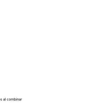
s al combinar