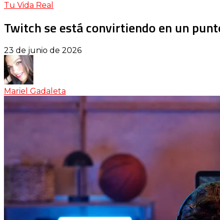
Tu Vida Real
Twitch se está convirtiendo en un punto
23 de junio de 2026
Mariel Gadaleta