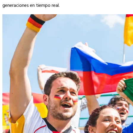
generaciones en tiempo real.