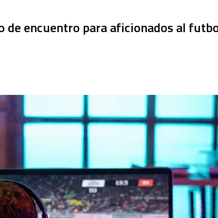
 de encuentro para aficionados al futbo