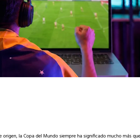
s de origen, la Copa del Mundo siempre ha significado mucho más qu