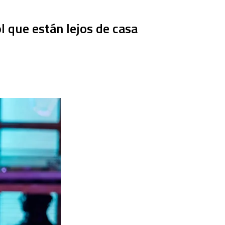
l que están lejos de casa