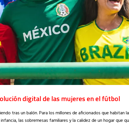
olución digital de las mujeres en el fútbol
ndo tras un balón. Para los millones de aficionados que habitan la
a infancia, las sobremesas familiares y la calidez de un hogar que q