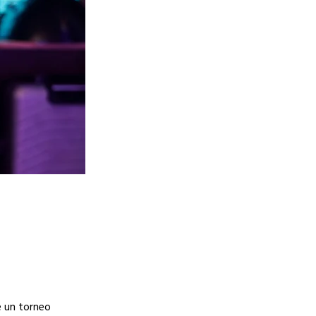
e un torneo