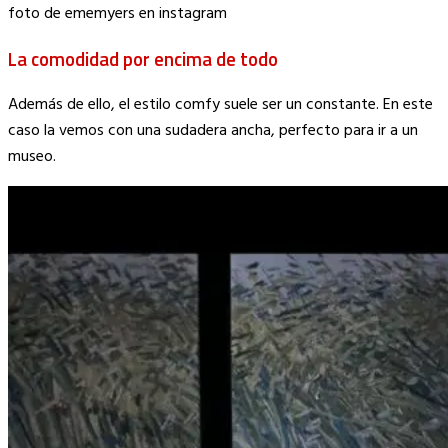
foto de ememyers en instagram
La comodidad por encima de todo
Además de ello, el estilo comfy suele ser un constante. En este
caso la vemos con una sudadera ancha, perfecto para ir a un
museo.