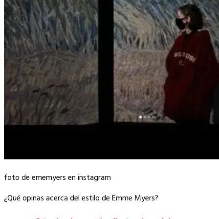
foto de ememyers en instagram
¿Qué opinas acerca del estilo de Emme Myers?