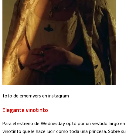
foto de ememyers en instagram
Elegante vinotinto
Para el estreno de Wednesday optó por un vestido largo en
vinotinto que le hace lucir como toda una princesa. Sobre su