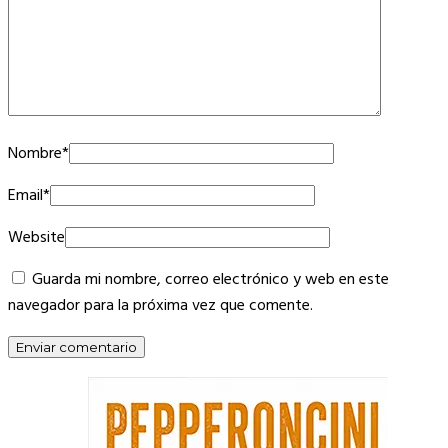
Nombre
*
Email
*
Website
Guarda mi nombre, correo electrónico y web en este
navegador para la próxima vez que comente.