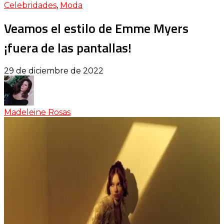
Celebridades
,
Moda
Veamos el estilo de Emme Myers
¡fuera de las pantallas!
29 de diciembre de 2022
Madeleine Rosas