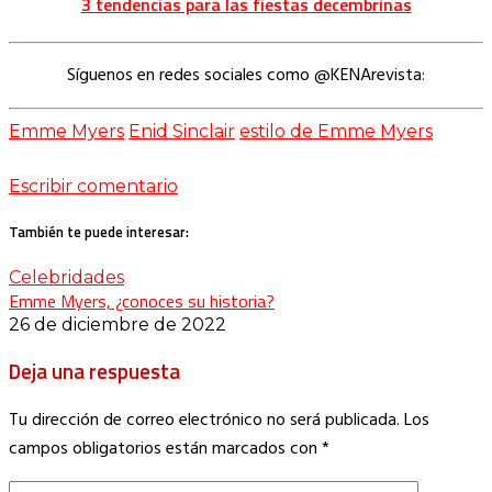
3 tendencias para las fiestas decembrinas
Síguenos en redes sociales como @KENArevista:
Emme Myers
Enid Sinclair
estilo de Emme Myers
Escribir comentario
También te puede interesar:
Celebridades
Emme Myers, ¿conoces su historia?
26 de diciembre de 2022
Deja una respuesta
Tu dirección de correo electrónico no será publicada.
Los
campos obligatorios están marcados con
*