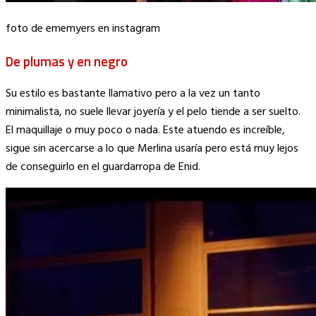
foto de ememyers en instagram
De plumas y en negro
Su estilo es bastante llamativo pero a la vez un tanto
minimalista, no suele llevar joyería y el pelo tiende a ser suelto.
El maquillaje o muy poco o nada. Este atuendo es increíble,
sigue sin acercarse a lo que Merlina usaría pero está muy lejos
de conseguirlo en el guardarropa de Enid.