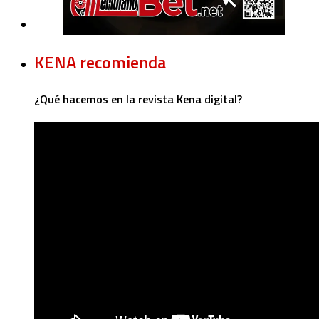
KENA recomienda
¿Qué hacemos en la revista Kena digital?