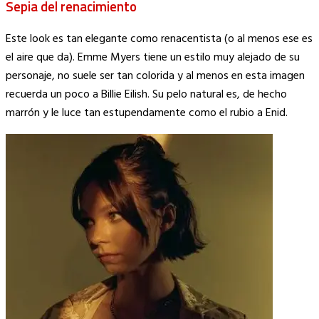
Sepia del renacimiento
Este look es tan elegante como renacentista (o al menos ese es
el aire que da). Emme Myers tiene un estilo muy alejado de su
personaje, no suele ser tan colorida y al menos en esta imagen
recuerda un poco a Billie Eilish. Su pelo natural es, de hecho
marrón y le luce tan estupendamente como el rubio a Enid.