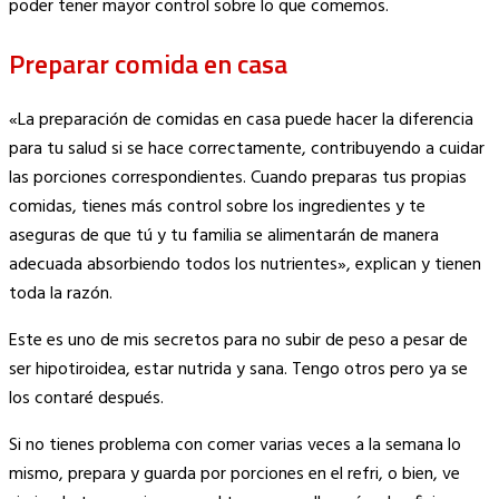
poder tener mayor control sobre lo que comemos.
Preparar comida en casa
«La preparación de comidas en casa puede hacer la diferencia
para tu salud si se hace correctamente, contribuyendo a cuidar
las porciones correspondientes. Cuando preparas tus propias
comidas, tienes más control sobre los ingredientes y te
aseguras de que tú y tu familia se alimentarán de manera
adecuada absorbiendo todos los nutrientes», explican y tienen
toda la razón.
Este es uno de mis secretos para no subir de peso a pesar de
ser hipotiroidea, estar nutrida y sana. Tengo otros pero ya se
los contaré después.
Si no tienes problema con comer varias veces a la semana lo
mismo, prepara y guarda por porciones en el refri, o bien, ve