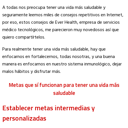
Copy
A todas nos preocupa tener una vida más saludable y
Link
seguramente leemos miles de consejos repetitivos en Internet,
por eso, estos consejos de Ever Health, empresa de servicios
médico tecnológicos, me parecieron muy novedosos así que
quiero compartírtelos.
Para realmente tener una vida más saludable, hay que
enfocarnos en fortalecernos, todas nosotras, y una buena
manera es enfocarnos en nuestro sistema inmunológico, dejar
malos hábitos y disfrutar más.
Metas que sí funcionan para tener una vida más
saludable
Establecer metas intermedias y
personalizadas