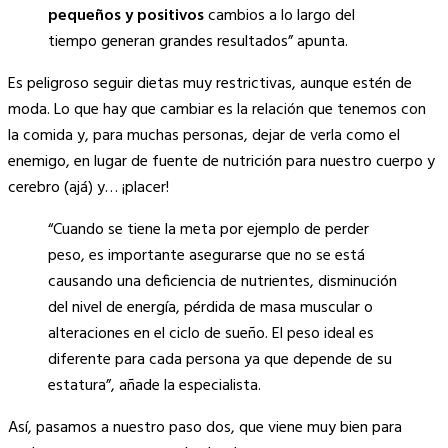
pequeños y positivos
cambios a lo largo del
tiempo generan grandes resultados” apunta.
Es peligroso seguir dietas muy restrictivas, aunque estén de
moda. Lo que hay que cambiar es la relación que tenemos con
la comida y, para muchas personas, dejar de verla como el
enemigo, en lugar de fuente de nutrición para nuestro cuerpo y
cerebro (ajá) y… ¡placer!
“Cuando se tiene la meta por ejemplo de perder
peso, es importante asegurarse que no se está
causando una deficiencia de nutrientes, disminución
del nivel de energía, pérdida de masa muscular o
alteraciones en el ciclo de sueño. El peso ideal es
diferente para cada persona ya que depende de su
estatura”, añade la especialista.
Así, pasamos a nuestro paso dos, que viene muy bien para