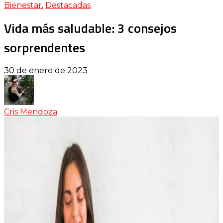
Bienestar
,
Destacadas
Vida más saludable: 3 consejos
sorprendentes
30 de enero de 2023
Cris Mendoza