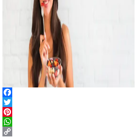
Facebook
Twitter
Pinterest
WhatsApp