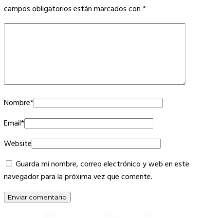
campos obligatorios están marcados con
*
Nombre
*
Email
*
Website
Guarda mi nombre, correo electrónico y web en este
navegador para la próxima vez que comente.