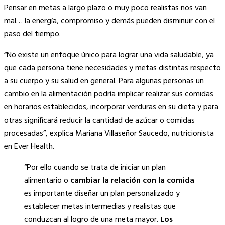
Pensar en metas a largo plazo o muy poco realistas nos van
mal… la energía, compromiso y demás pueden disminuir con el
paso del tiempo.
“No existe un enfoque único para lograr una vida saludable, ya
que cada persona tiene necesidades y metas distintas respecto
a su cuerpo y su salud en general. Para algunas personas un
cambio en la alimentación podría implicar realizar sus comidas
en horarios establecidos, incorporar verduras en su dieta y para
otras significará reducir la cantidad de azúcar o comidas
procesadas”, explica Mariana Villaseñor Saucedo, nutricionista
en Ever Health.
“Por ello cuando se trata de iniciar un plan
alimentario o
cambiar la relación con la comida
es importante diseñar un plan personalizado y
establecer metas intermedias y realistas que
conduzcan al logro de una meta mayor.
Los