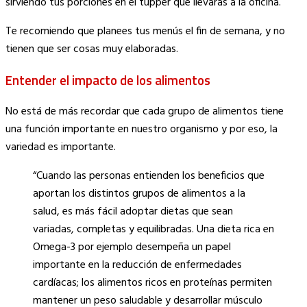
sirviendo tus porciones en el tupper que llevarás a la oficina.
Te recomiendo que planees tus menús el fin de semana, y no
tienen que ser cosas muy elaboradas.
Entender el impacto de los alimentos
No está de más recordar que cada grupo de alimentos tiene
una función importante en nuestro organismo y por eso, la
variedad es importante.
“Cuando las personas entienden los beneficios que
aportan los distintos grupos de alimentos a la
salud, es más fácil adoptar dietas que sean
variadas, completas y equilibradas. Una dieta rica en
Omega-3 por ejemplo desempeña un papel
importante en la reducción de enfermedades
cardíacas; los alimentos ricos en proteínas permiten
mantener un peso saludable y desarrollar músculo