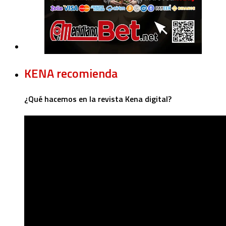
KENA recomienda
¿Qué hacemos en la revista Kena digital?