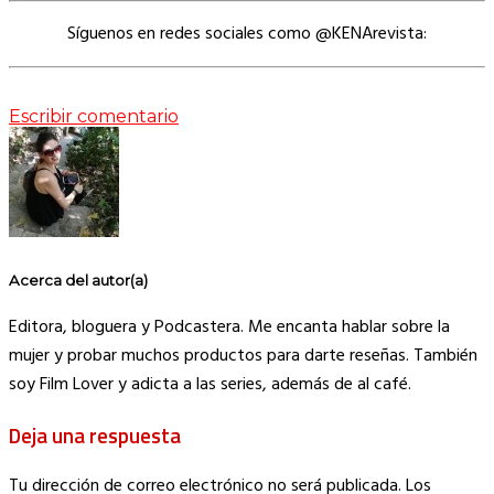
Síguenos en redes sociales como @KENArevista:
Escribir comentario
Acerca del autor(a)
Editora, bloguera y Podcastera. Me encanta hablar sobre la
mujer y probar muchos productos para darte reseñas. También
soy Film Lover y adicta a las series, además de al café.
Deja una respuesta
Tu dirección de correo electrónico no será publicada.
Los