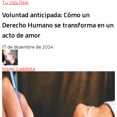
Tu Vida Real
Voluntad anticipada: Cómo un
Derecho Humano se transforma en un
acto de amor
17 de diciembre de 2024
Mariel Gadaleta