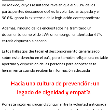
de México, cuyos resultados revelan que el 95.3% de los
participantes desconoce qué es la voluntad anticipada y el
98.8% ignora la existencia de la legislación correspondiente.
Además, ninguno de los encuestados ha tramitado un
documento como el de LVA; sin embargo, un alentador 67%
estaría dispuesto a hacerlo.
Estos hallazgos destacan el desconocimiento generalizado
sobre este derecho en el país, pero también reflejan una notable
apertura y disposición de las personas para adoptar esta
herramienta cuando reciben la información adecuada.
Hacia una cultura de prevención: un
legado de dignidad y empatía
Por esta razón es crucial distinguir entre la voluntad anticipada