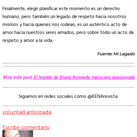
Finalmente, elegir planificar este momento es un derecho
humano, pero también un legado de respeto hacia nosotros
mismos y hacia quienes nos rodean, es un auténtico acto de
amor hacia nuestros seres amados, pero sobre todo un acto de
respeto y amor a la vida.
Fuente: Mi Legado
Mira este post:
El legado de Diana Kennedy: mexicana apasionada
Síguenos en redes sociales como @KENArevista:
voluntad anticipada
Escribir comentario