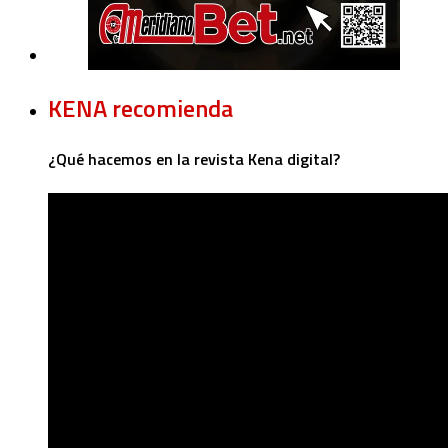
KENA recomienda
¿Qué hacemos en la revista Kena digital?