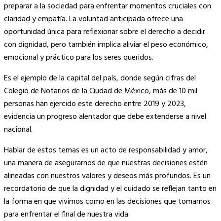
preparar a la sociedad para enfrentar momentos cruciales con
claridad y empatía. La voluntad anticipada ofrece una
oportunidad única para reflexionar sobre el derecho a decidir
con dignidad, pero también implica aliviar el peso económico,
emocional y práctico para los seres queridos.
Es el ejemplo de la capital del país, donde según cifras del
Colegio de Notarios de la Ciudad de México
, más de 10 mil
personas han ejercido este derecho entre 2019 y 2023,
evidencia un progreso alentador que debe extenderse a nivel
nacional.
Hablar de estos temas es un acto de responsabilidad y amor,
una manera de asegurarnos de que nuestras decisiones estén
alineadas con nuestros valores y deseos más profundos. Es un
recordatorio de que la dignidad y el cuidado se reflejan tanto en
la forma en que vivimos como en las decisiones que tomamos
para enfrentar el final de nuestra vida.