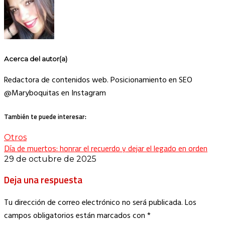
Acerca del autor(a)
Redactora de contenidos web. Posicionamiento en SEO
@Maryboquitas en Instagram
También te puede interesar:
Otros
Día de muertos: honrar el recuerdo y dejar el legado en orden
29 de octubre de 2025
Deja una respuesta
Tu dirección de correo electrónico no será publicada.
Los
campos obligatorios están marcados con
*