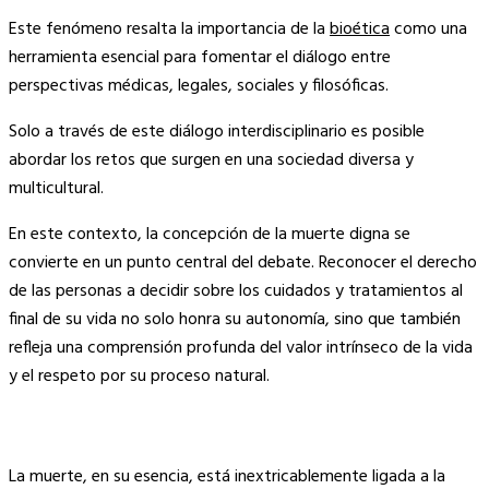
Este fenómeno resalta la importancia de la
bioética
como una
herramienta esencial para fomentar el diálogo entre
perspectivas médicas, legales, sociales y filosóficas.
Solo a través de este diálogo interdisciplinario es posible
abordar los retos que surgen en una sociedad diversa y
multicultural.
En este contexto, la concepción de la muerte digna se
convierte en un punto central del debate. Reconocer el derecho
de las personas a decidir sobre los cuidados y tratamientos al
final de su vida no solo honra su autonomía, sino que también
refleja una comprensión profunda del valor intrínseco de la vida
y el respeto por su proceso natural.
.
La muerte, en su esencia, está inextricablemente ligada a la