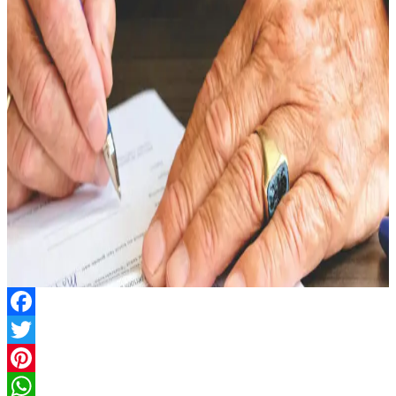
Facebook
Twitter
Pinterest