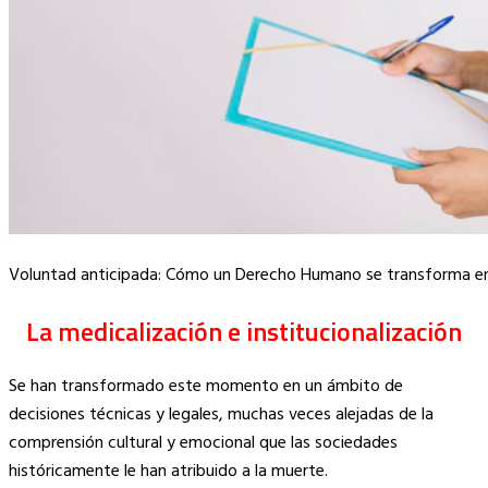
Voluntad anticipada: Cómo un Derecho Humano se transforma en
La medicalización e institucionalización
Se han transformado este momento en un ámbito de
decisiones técnicas y legales, muchas veces alejadas de la
comprensión cultural y emocional que las sociedades
históricamente le han atribuido a la muerte.