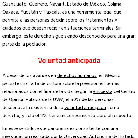
Guanajuato, Guerrero, Nayarit, Estado de México, Colima,
Oaxaca, Yucatán y Tlaxcala, es una herramienta legal que
permite a las personas decidir sobre los tratamientos y
cuidados que desean recibir en situaciones terminales. Sin
embargo, este derecho sigue siendo desconocido para una gran
parte de la población.
Voluntad anticipada
A pesar de los avances en
derechos humanos
, en México
persiste una falta de cultura sobre la previsión en temas
relacionados con el final de la vida. Según la
encuesta
del Centro
de Opinión Pública de la UVM, el 50% de las personas
desconoce la existencia de la
voluntad anticipada
como
derecho, y solo el 11% tiene un conocimiento claro al respecto.
En este sentido, este panorama es consistente con una
investigación
realizada por la Universidad Autónoma del Estado