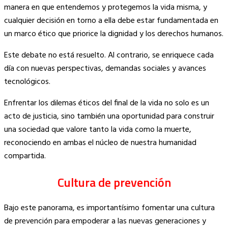
manera en que entendemos y protegemos la vida misma, y
cualquier decisión en torno a ella debe estar fundamentada en
un marco ético que priorice la dignidad y los derechos humanos.
Este debate no está resuelto. Al contrario, se enriquece cada
día con nuevas perspectivas, demandas sociales y avances
tecnológicos.
Enfrentar los dilemas éticos del final de la vida no solo es un
acto de justicia, sino también una oportunidad para construir
una sociedad que valore tanto la vida como la muerte,
reconociendo en ambas el núcleo de nuestra humanidad
compartida.
Cultura de prevención
Bajo este panorama, es importantísimo fomentar una cultura
de prevención para empoderar a las nuevas generaciones y