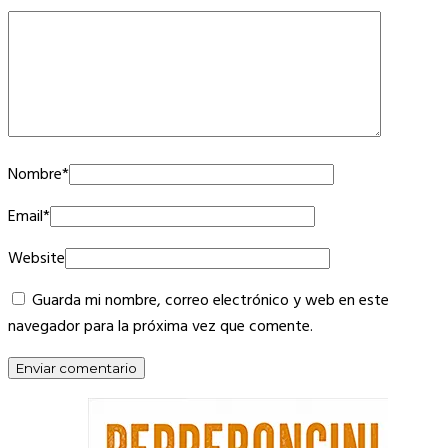
Nombre
*
Email
*
Website
Guarda mi nombre, correo electrónico y web en este
navegador para la próxima vez que comente.