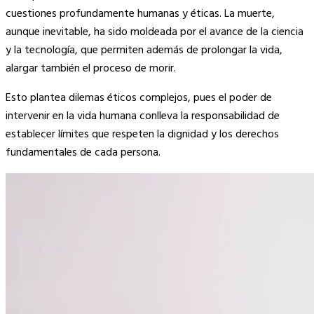
cuestiones profundamente humanas y éticas. La muerte,
aunque inevitable, ha sido moldeada por el avance de la ciencia
y la tecnología, que permiten además de prolongar la vida,
alargar también el proceso de morir.
Esto plantea dilemas éticos complejos, pues el poder de
intervenir en la vida humana conlleva la responsabilidad de
establecer límites que respeten la dignidad y los derechos
fundamentales de cada persona.