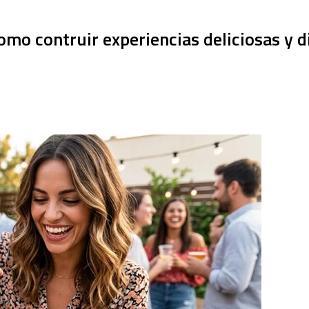
omo contruir experiencias deliciosas y d