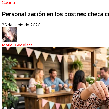
Cocina
Personalización en los postres: checa c
26 de junio de 2026
Mariel Gadaleta