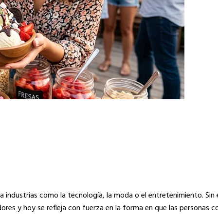
a industrias como la tecnología, la moda o el entretenimiento. Si
ores y hoy se refleja con fuerza en la forma en que las personas c