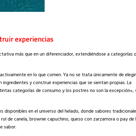
truir experiencias
ectativa más que en un diferenciador, extendiéndose a categorías
ctivamente en lo que comen. Ya no se trata únicamente de elegir
ingredientes y construir experiencias que se sientan propias. La
tintas categorías de consumo y los postres no son la excepción», 
s disponibles en el universo del helado, donde sabores tradicionale
, rol de canela, brownie capuchino, queso con zarzamora o pay de
e sabor.