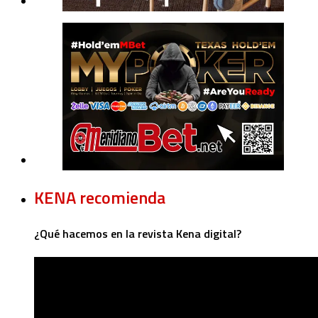
KENA recomienda
¿Qué hacemos en la revista Kena digital?