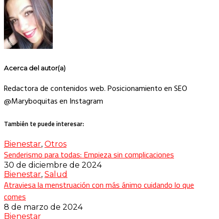
Acerca del autor(a)
Redactora de contenidos web. Posicionamiento en SEO
@Maryboquitas en Instagram
También te puede interesar:
Bienestar
,
Otros
Senderismo para todas: Empieza sin complicaciones
30 de diciembre de 2024
Bienestar
,
Salud
Atraviesa la menstruación con más ánimo cuidando lo que
comes
8 de marzo de 2024
Bienestar