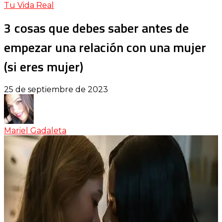
Tu Vida Real
3 cosas que debes saber antes de
empezar una relación con una mujer
(si eres mujer)
25 de septiembre de 2023
Mariel Gadaleta