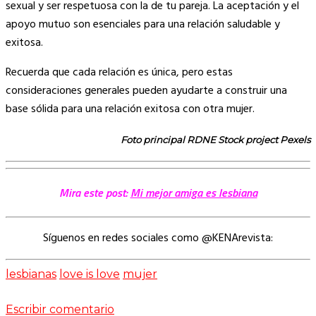
sexual y ser respetuosa con la de tu pareja. La aceptación y el
apoyo mutuo son esenciales para una relación saludable y
exitosa.
Recuerda que cada relación es única, pero estas
consideraciones generales pueden ayudarte a construir una
base sólida para una relación exitosa con otra mujer.
Foto principal RDNE Stock project Pexels
Mira este post:
Mi mejor amiga es lesbiana
Síguenos en redes sociales como @KENArevista:
lesbianas
love is love
mujer
Escribir comentario