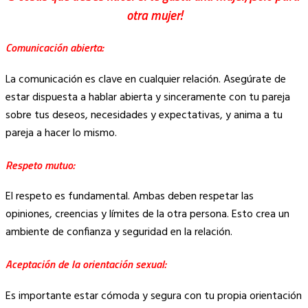
otra mujer!
Comunicación abierta:
La comunicación es clave en cualquier relación. Asegúrate de
estar dispuesta a hablar abierta y sinceramente con tu pareja
sobre tus deseos, necesidades y expectativas, y anima a tu
pareja a hacer lo mismo.
Respeto mutuo:
El respeto es fundamental. Ambas deben respetar las
opiniones, creencias y límites de la otra persona. Esto crea un
ambiente de confianza y seguridad en la relación.
Aceptación de la orientación sexual:
Es importante estar cómoda y segura con tu propia orientación