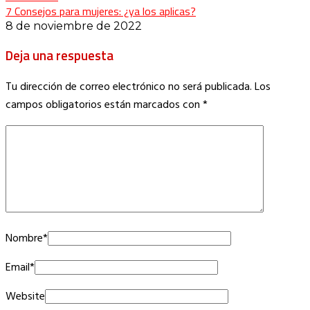
7 Consejos para mujeres: ¿ya los aplicas?
8 de noviembre de 2022
Deja una respuesta
Tu dirección de correo electrónico no será publicada.
Los
campos obligatorios están marcados con
*
Nombre
*
Email
*
Website