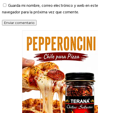
Guarda mi nombre, correo electrónico y web en este
navegador para la próxima vez que comente.