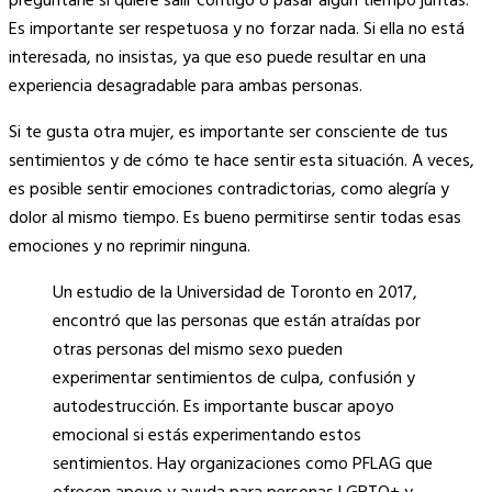
preguntarle si quiere salir contigo o pasar algún tiempo juntas.
Es importante ser respetuosa y no forzar nada. Si ella no está
interesada, no insistas, ya que eso puede resultar en una
experiencia desagradable para ambas personas.
Si te gusta otra mujer, es importante ser consciente de tus
sentimientos y de cómo te hace sentir esta situación. A veces,
es posible sentir emociones contradictorias, como alegría y
dolor al mismo tiempo. Es bueno permitirse sentir todas esas
emociones y no reprimir ninguna.
Un estudio de la Universidad de Toronto en 2017,
encontró que las personas que están atraídas por
otras personas del mismo sexo pueden
experimentar sentimientos de culpa, confusión y
autodestrucción. Es importante buscar apoyo
emocional si estás experimentando estos
sentimientos. Hay organizaciones como PFLAG que