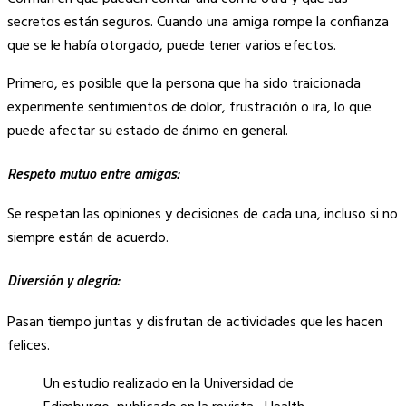
secretos están seguros. Cuando una amiga rompe la confianza
que se le había otorgado, puede tener varios efectos.
Primero, es posible que la persona que ha sido traicionada
experimente sentimientos de dolor, frustración o ira, lo que
puede afectar su estado de ánimo en general.
Respeto mutuo entre amigas:
Se respetan las opiniones y decisiones de cada una, incluso si no
siempre están de acuerdo.
Diversión y alegría:
Pasan tiempo juntas y disfrutan de actividades que les hacen
felices.
Un estudio realizado en la Universidad de