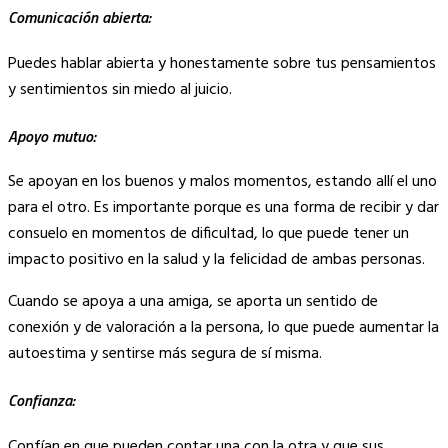
Comunicación abierta:
Puedes hablar abierta y honestamente sobre tus pensamientos
y sentimientos sin miedo al juicio.
Apoyo mutuo:
Se apoyan en los buenos y malos momentos, estando allí el uno
para el otro. Es importante porque es una forma de recibir y dar
consuelo en momentos de dificultad, lo que puede tener un
impacto positivo en la salud y la felicidad de ambas personas.
Cuando se apoya a una amiga, se aporta un sentido de
conexión y de valoración a la persona, lo que puede aumentar la
autoestima y sentirse más segura de sí misma.
Confianza:
Confían en que pueden contar una con la otra y que sus