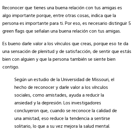
Copy
Reconocer que tienes una buena relación con tus amigas es
Link
algo importante porque, entre otras cosas, indica que la
persona es importante para ti. Por eso, es necesario distinguir 5
green flags que señalan una buena relación con tus amigas.
Es bueno darle valor a los vínculos que creas, porque eso te da
una sensación de plenitud y de satisfacción, de sentir que estás
bien con alguien y que la persona también se siente bien
contigo.
Según un estudio de la Universidad de Missouri, el
hecho de reconocer y darle valor a los vínculos
sociales, como amistades, ayuda a reducir la
ansiedad y la depresión. Los investigadores
concluyeron que, cuando se reconoce la calidad de
una amistad, eso reduce la tendencia a sentirse
solitario, lo que a su vez mejora la salud mental.