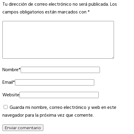
Tu dirección de correo electrónico no será publicada.
Los
campos obligatorios están marcados con
*
Nombre
*
Email
*
Website
Guarda mi nombre, correo electrónico y web en este
navegador para la próxima vez que comente.