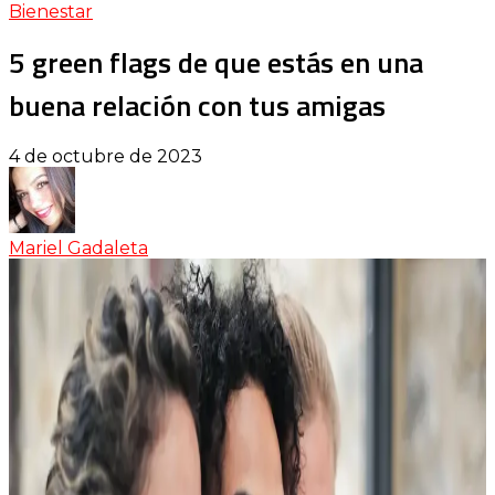
Bienestar
5 green flags de que estás en una
buena relación con tus amigas
4 de octubre de 2023
Mariel Gadaleta