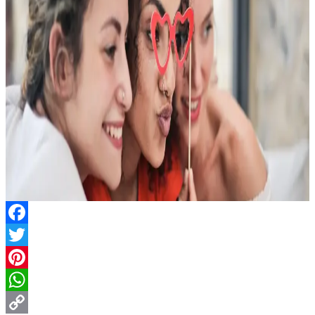
Facebook
Twitter
Pinterest
WhatsApp