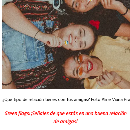
¿Qué tipo de relación tienes con tus amigas? Foto Aline Viana Pr
Green flags: ¡Señales de que estás en una buena relación
de amigas!