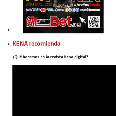
KENA recomienda
¿Qué hacemos en la revista Kena digital?