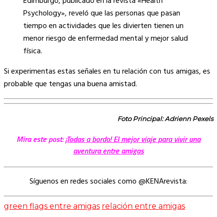
Edimburgo, publicado en la revista «Health
Psychology», reveló que las personas que pasan
tiempo en actividades que les divierten tienen un
menor riesgo de enfermedad mental y mejor salud
física.
Si experimentas estas señales en tu relación con tus amigas, es
probable que tengas una buena amistad.
Foto Principal: Adrienn Pexels
Mira este post:
¡Todas a bordo! El mejor viaje para vivir una
aventura entre amigas
Síguenos en redes sociales como @KENArevista:
green flags entre amigas
relación entre amigas