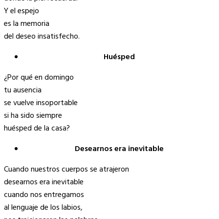
Y el espejo
es la memoria
del deseo insatisfecho.
Huésped
¿Por qué en domingo
tu ausencia
se vuelve insoportable
si ha sido siempre
huésped de la casa?
Desearnos era inevitable
Cuando nuestros cuerpos se atrajeron
desearnos era inevitable
cuando nos entregamos
al lenguaje de los labios,