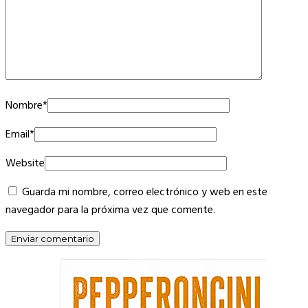
Nombre
*
Email
*
Website
Guarda mi nombre, correo electrónico y web en este
navegador para la próxima vez que comente.