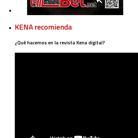
KENA recomienda
¿Qué hacemos en la revista Kena digital?