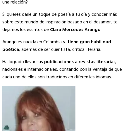
una relación?
Si quieres darle un toque de poesía a tu día y conocer más
sobre este mundo de inspiración basado en el desamor, te
dejamos los escritos de
Clara Mercedes Arango
.
Arango es nacida en Colombia y
tiene gran habilidad
poética
, además de ser cuentista, crítica literaria.
Ha logrado llevar sus
publicaciones a revistas literarias
,
nacionales e internacionales, contando con la ventaja de que
cada uno de ellos son traducidos en diferentes idiomas.