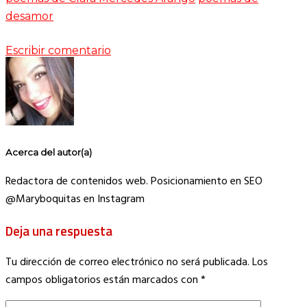
desamor
Escribir comentario
Acerca del autor(a)
Redactora de contenidos web. Posicionamiento en SEO
@Maryboquitas en Instagram
Deja una respuesta
Tu dirección de correo electrónico no será publicada.
Los
campos obligatorios están marcados con
*