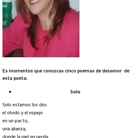
Es momentos que conozcas cinco poemas de desamor de
esta poeta:
Solo
Solo estamos los dos
el olvido y el espejo
en un pacto,
una alianza,
donde la piel recuerda.