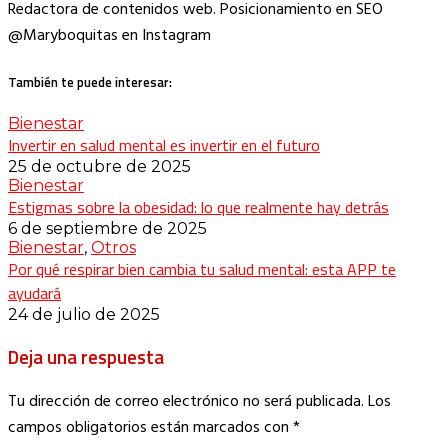
Redactora de contenidos web. Posicionamiento en SEO
@Maryboquitas en Instagram
También te puede interesar:
Bienestar
Invertir en salud mental es invertir en el futuro
25 de octubre de 2025
Bienestar
Estigmas sobre la obesidad: lo que realmente hay detrás
6 de septiembre de 2025
Bienestar
,
Otros
Por qué respirar bien cambia tu salud mental: esta APP te
ayudará
24 de julio de 2025
Deja una respuesta
Tu dirección de correo electrónico no será publicada.
Los
campos obligatorios están marcados con
*