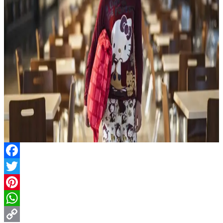
Facebook
Twitter
Pinterest
WhatsApp