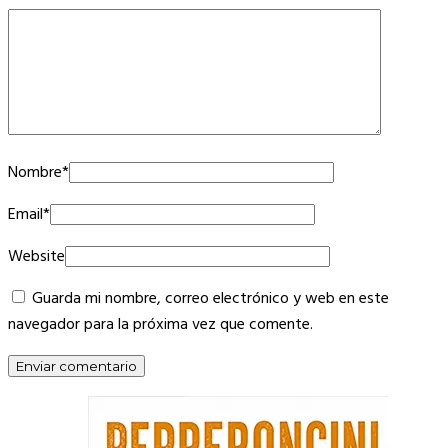
Nombre
*
Email
*
Website
Guarda mi nombre, correo electrónico y web en este
navegador para la próxima vez que comente.