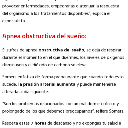
provocar enfermedades, empeorarlas o atenuar la respuesta
del organismo a los tratamientos disponibles”, explica el
especialista.
Apnea obstructiva del sueño:
Si sufres de apnea
obstructiva del sueño
, se deja de respirar
durante el momento en el que duermes, los niveles de oxígenos
disminuyen y el dióxido de carbono se eleva.
Somers enfatiza de forma preocupante que cuando todo esto
sucede,
la presión arterial aumenta
y puede mantenerse
alterada al día siguiente.
“Son los problemas relacionados con un mal dormir crónico y
prolongado de los que debemos preocuparnos”, refiere Somers.
Respeta estas
7 horas
de descanso y no expongas tu salud a