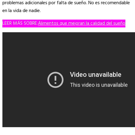
problemas adicionales por falta de sueño. No es recomendable
en la vida de nadie.
LEER MÁS SOBRE:
Alimentos que mejoran la calidad del sueño