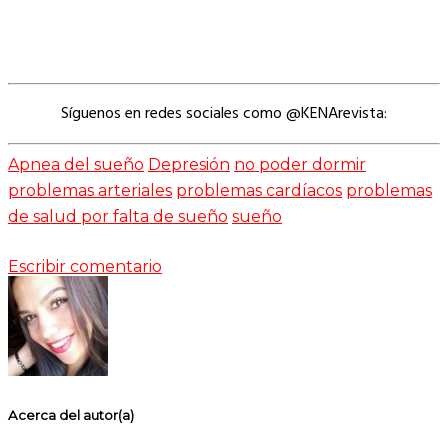
Síguenos en redes sociales como @KENArevista:
Apnea del sueño
Depresión
no poder dormir
problemas arteriales
problemas cardíacos
problemas
de salud por falta de sueño
sueño
Escribir comentario
Acerca del autor(a)