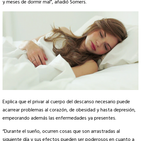
y meses de dormir mal”, añadió Somers.
Explica que el privar al cuerpo del descanso necesario puede
acarrear problemas al corazón, de obesidad y hasta depresión,
empeorando además las enfermedades ya presentes.
“Durante el sueño, ocurren cosas que son arrastradas al
siguiente día y sus efectos pueden ser poderosos en cuanto a