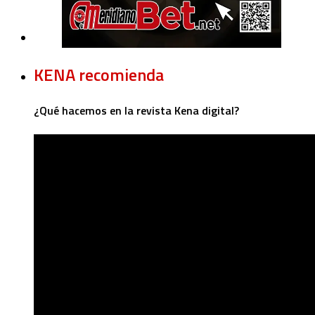
KENA recomienda
¿Qué hacemos en la revista Kena digital?