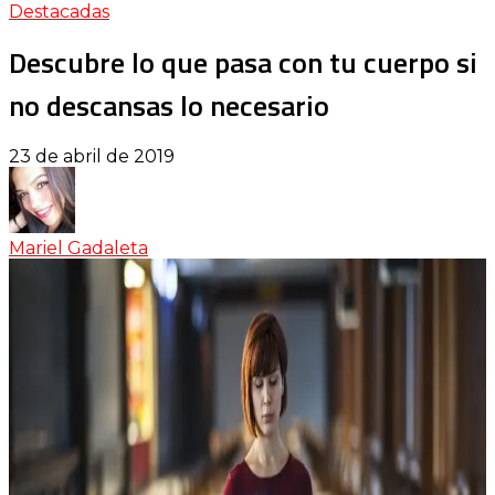
Destacadas
Descubre lo que pasa con tu cuerpo si
no descansas lo necesario
23 de abril de 2019
Mariel Gadaleta