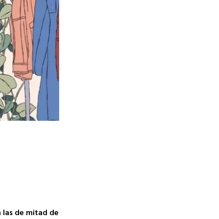
n las de mitad de