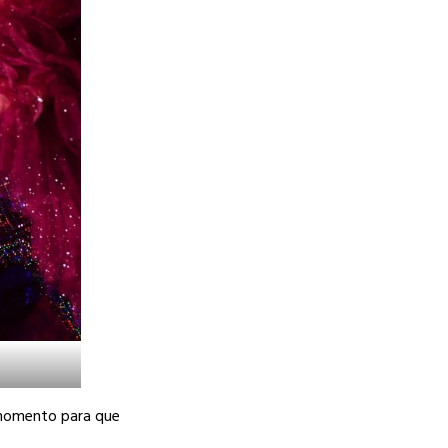
r momento para que