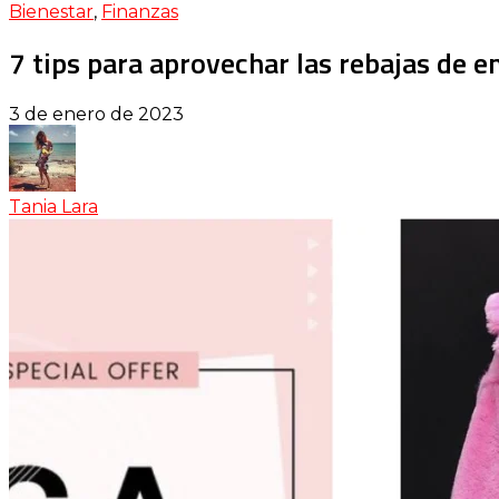
Bienestar
,
Finanzas
7 tips para aprovechar las rebajas de e
3 de enero de 2023
Tania Lara