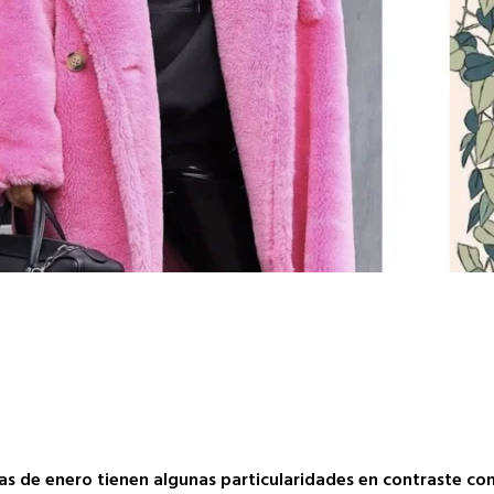
jas de enero tienen algunas particularidades en contraste co