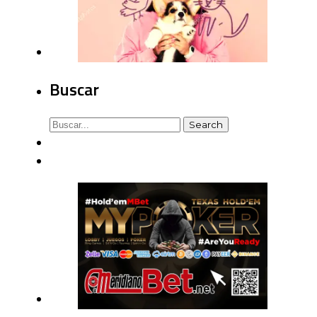
Buscar