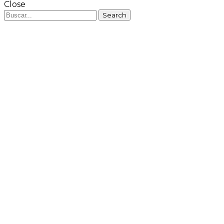
Close