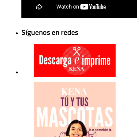
Síguenos en redes