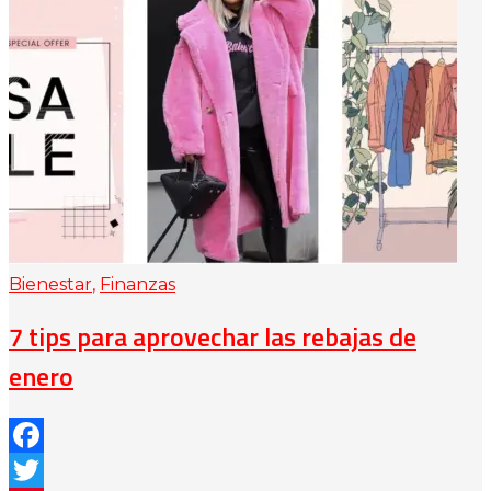
Bienestar
,
Finanzas
7 tips para aprovechar las rebajas de
enero
Facebook