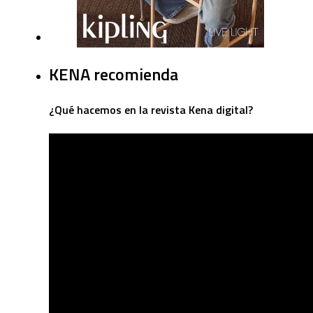
KENA recomienda
¿Qué hacemos en la revista Kena digital?