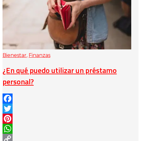
Bienestar
,
Finanzas
¿En qué puedo utilizar un préstamo
personal?
Facebook
Twitter
Pinterest
WhatsApp