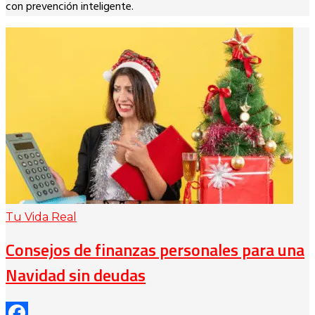
con prevención inteligente.
Tu Vida Real
Consejos de finanzas personales para una
Navidad sin deudas