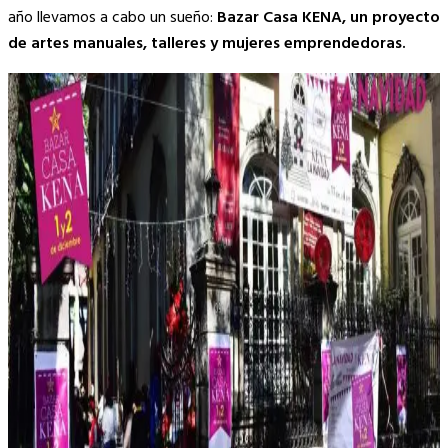
año llevamos a cabo un sueño:
Bazar Casa KENA, un proyecto
de artes manuales, talleres y mujeres emprendedoras.