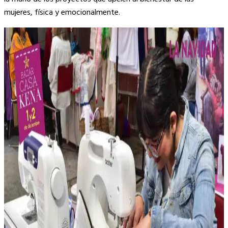
mujeres, física y emocionalmente.