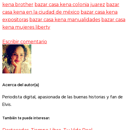
kena brother
bazar casa kena colonia juarez
bazar
casa kena en la ciudad de méxico
bazar casa kena
expositoras
bazar casa kena manualidades
bazar casa
kena mujeres liberty
Escribir comentario
Acerca del autor(a)
Periodista digital, apasionada de las buenas historias y fan de
Elvis.
También te puede interesar: