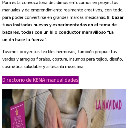
Para esta convocatoria decidimos enfocarnos en proyectos
manuales y de emprendimiento realmente creativos, con todo,
para poder convertirse en grandes marcas mexicanas.
El bazar
tuvo invitadas nuevas y experimentadas en el tema de
bazares, todas con un hilo conductor maravilloso “La
unión hace la fuerza”.
Tuvimos proyectos textiles hermosos, también propuestas
verdes y arreglos florales, costura, insumos para tejido, diseño,
cosmética saludable y artesanía mexicana.
Directorio de KENA manualidades