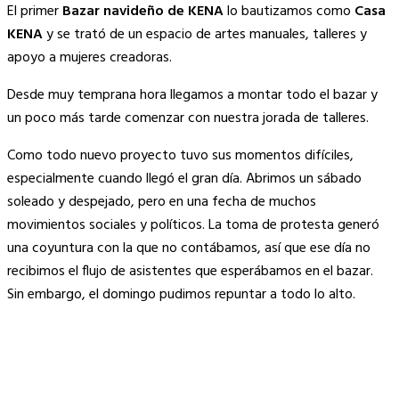
El primer
Bazar navideño de KENA
lo bautizamos como
Casa
KENA
y se trató de un espacio de artes manuales, talleres y
apoyo a mujeres creadoras.
Desde muy temprana hora llegamos a montar todo el bazar y
un poco más tarde comenzar con nuestra jorada de talleres.
Como todo nuevo proyecto tuvo sus momentos difíciles,
especialmente cuando llegó el gran día. Abrimos un sábado
soleado y despejado, pero en una fecha de muchos
movimientos sociales y políticos. La toma de protesta generó
una coyuntura con la que no contábamos, así que ese día no
recibimos el flujo de asistentes que esperábamos en el bazar.
Sin embargo, el domingo pudimos repuntar a todo lo alto.