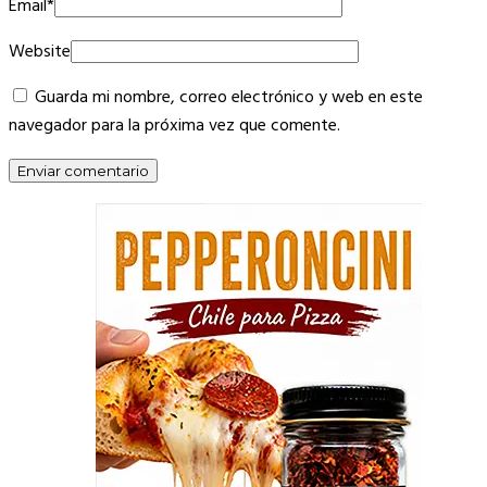
Email
*
Website
Guarda mi nombre, correo electrónico y web en este
navegador para la próxima vez que comente.