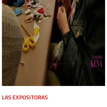
LAS EXPOSITORAS