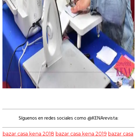
Síguenos en redes sociales como @KENArevista:
bazar casa kena 2018
bazar casa kena 2019
bazar casa