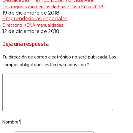
Destacadas
,
Tiempo Libre
,
Tu Vida Real
Los mejores momentos de Bazar Casa Kena 2018
19 de diciembre de 2018
Emprendedoras
,
Especiales
Directorio KENA manualidades
12 de diciembre de 2018
Deja una respuesta
Tu dirección de correo electrónico no será publicada.
Los
campos obligatorios están marcados con
*
Nombre
*