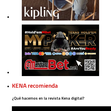
KENA recomienda
¿Qué hacemos en la revista Kena digital?