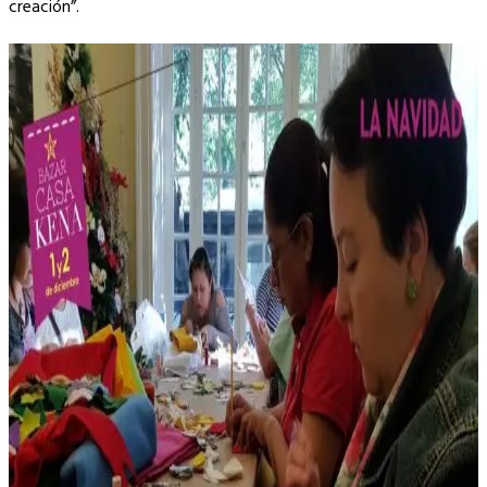
creación”.