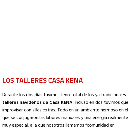
LOS TALLERES CASA KENA
Durante los dos días tuvimos lleno total de los ya tradicionales
talleres navideños de Casa KENA
, incluso en dos tuvimos que
improvisar con sillas extras. Todo en un ambiente hermoso en el
que se conjugaron las labores manuales y una energía realmente
muy especial, a la que nosotros llamamos “comunidad en