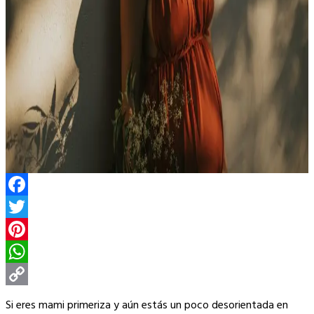
Facebook
Twitter
Pinterest
WhatsApp
Copy
Si eres mami primeriza y aún estás un poco desorientada en