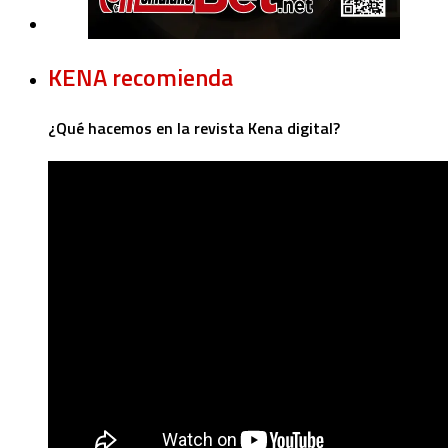
KENA recomienda
¿Qué hacemos en la revista Kena digital?