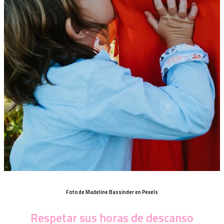
Foto de Madeline Bassinder en Pexels
Respetar sus horas de descanso