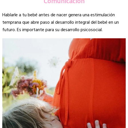
Comunicación
Hablarle a tu bebé antes de nacer genera una estimulación
temprana que abre paso al desarrollo integral del bebé en un
futuro. Es importante para su desarrollo psicosocial.