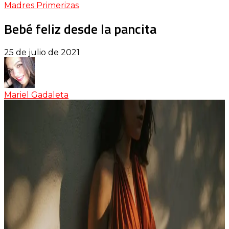
Madres Primerizas
Bebé feliz desde la pancita
25 de julio de 2021
Mariel Gadaleta