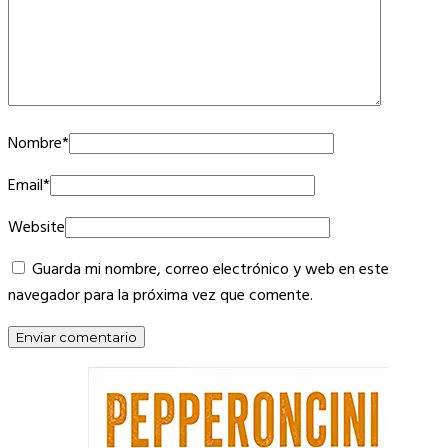
Nombre
*
Email
*
Website
Guarda mi nombre, correo electrónico y web en este
navegador para la próxima vez que comente.