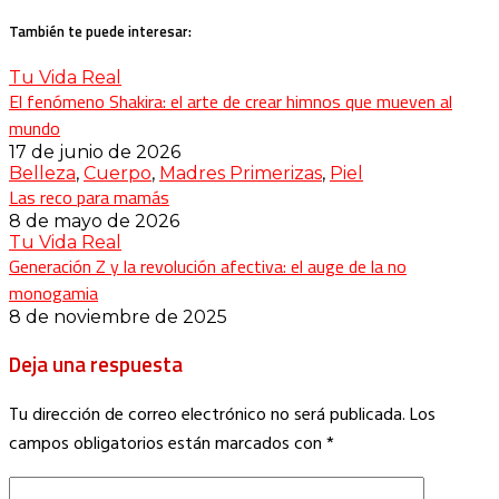
También te puede interesar:
Tu Vida Real
El fenómeno Shakira: el arte de crear himnos que mueven al
mundo
17 de junio de 2026
Belleza
,
Cuerpo
,
Madres Primerizas
,
Piel
Las reco para mamás
8 de mayo de 2026
Tu Vida Real
Generación Z y la revolución afectiva: el auge de la no
monogamia
8 de noviembre de 2025
Deja una respuesta
Tu dirección de correo electrónico no será publicada.
Los
campos obligatorios están marcados con
*