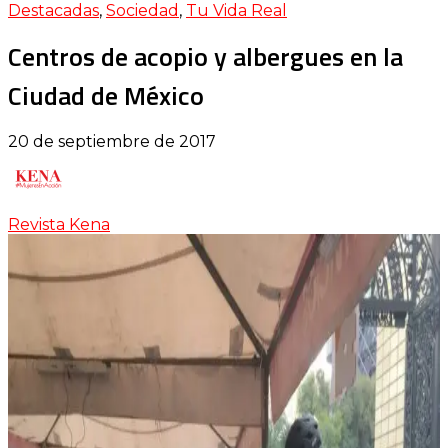
Destacadas
,
Sociedad
,
Tu Vida Real
Centros de acopio y albergues en la
Ciudad de México
20 de septiembre de 2017
Revista Kena