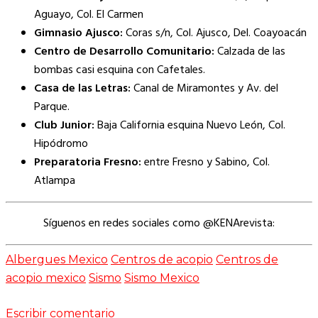
Aguayo, Col. El Carmen
Gimnasio Ajusco:
Coras s/n, Col. Ajusco, Del. Coayoacán
Centro de Desarrollo Comunitario:
Calzada de las
bombas casi esquina con Cafetales.
Casa de las Letras:
Canal de Miramontes y Av. del
Parque.
Club Junior:
Baja California esquina Nuevo León, Col.
Hipódromo
Preparatoria Fresno:
entre Fresno y Sabino, Col.
Atlampa
Síguenos en redes sociales como @KENArevista:
Albergues Mexico
Centros de acopio
Centros de
acopio mexico
Sismo
Sismo Mexico
Escribir comentario