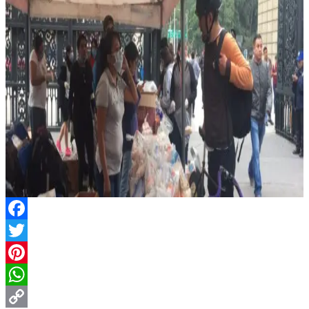
Facebook
Twitter
Pinterest
WhatsApp