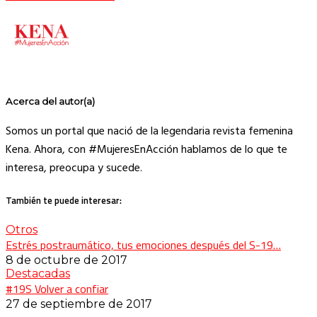
Acerca del autor(a)
Somos un portal que nació de la legendaria revista femenina
Kena. Ahora, con #MujeresEnAcción hablamos de lo que te
interesa, preocupa y sucede.
También te puede interesar:
Otros
Estrés postraumático, tus emociones después del S-19…
8 de octubre de 2017
Destacadas
#19S Volver a confiar
27 de septiembre de 2017