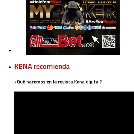
KENA recomienda
¿Qué hacemos en la revista Kena digital?