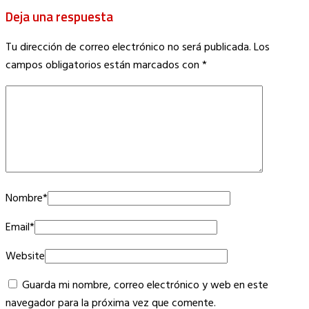
Deja una respuesta
Tu dirección de correo electrónico no será publicada.
Los
campos obligatorios están marcados con
*
Nombre
*
Email
*
Website
Guarda mi nombre, correo electrónico y web en este
navegador para la próxima vez que comente.