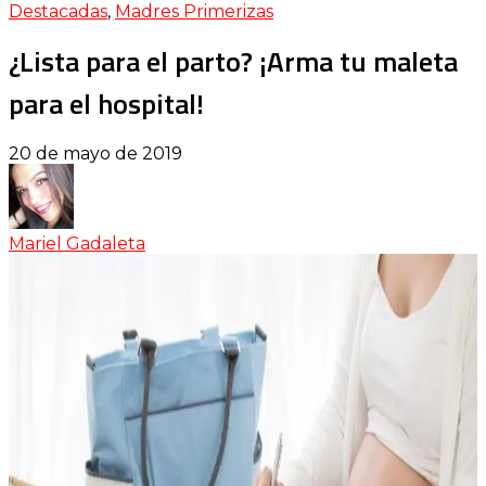
Destacadas
,
Madres Primerizas
¿Lista para el parto? ¡Arma tu maleta
para el hospital!
20 de mayo de 2019
Mariel Gadaleta