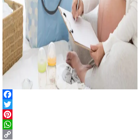
Facebook
Twitter
Pinterest
WhatsApp