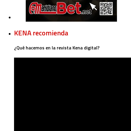
KENA recomienda
¿Qué hacemos en la revista Kena digital?