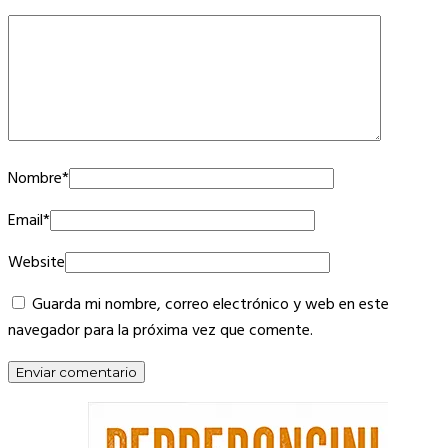
Nombre
*
Email
*
Website
Guarda mi nombre, correo electrónico y web en este
navegador para la próxima vez que comente.