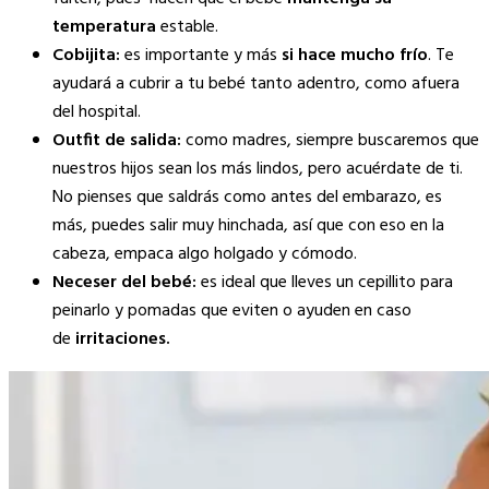
temperatura
estable.
Cobijita:
es importante y más
si hace mucho frío
. Te
ayudará a cubrir a tu bebé tanto adentro, como afuera
del hospital.
Outfit de salida:
como madres, siempre buscaremos que
nuestros hijos sean los más lindos, pero acuérdate de ti.
No pienses que saldrás como antes del embarazo, es
más, puedes salir muy hinchada, así que con eso en la
cabeza, empaca algo holgado y cómodo.
Neceser del bebé:
es ideal que lleves un cepillito para
peinarlo y pomadas que eviten o ayuden en caso
de
irritaciones.