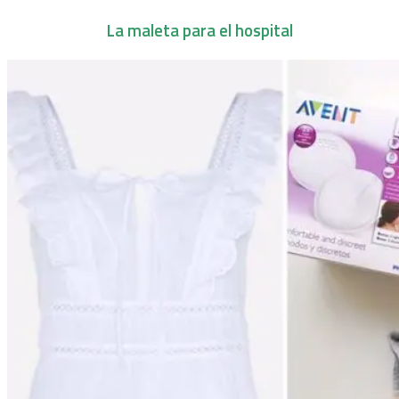
La maleta para el hospital