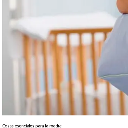
Cosas esenciales para la madre