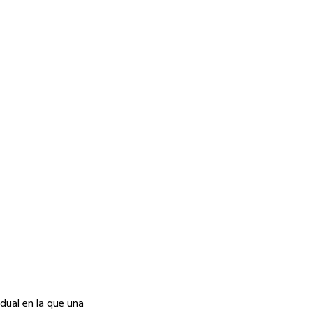
idual en la que una