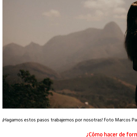
¡Hagamos estos pasos trabajemos por nosotras! Foto Marcos Pau
¿Cómo hacer de form