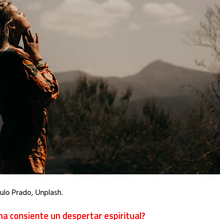
lo Prado, Unplash.
a consiente un despertar espiritual?