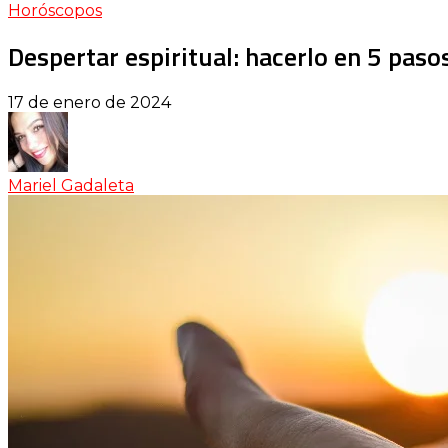
Horóscopos
Despertar espiritual: hacerlo en 5 pas
17 de enero de 2024
Mariel Gadaleta