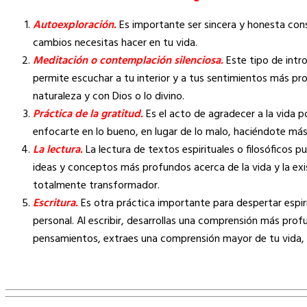
Autoexploración.
Es importante ser sincera y honesta cons
cambios necesitas hacer en tu vida.
Meditación o contemplación silenciosa.
Este tipo de intr
permite escuchar a tu interior y a tus sentimientos más p
naturaleza y con Dios o lo divino.
Práctica de la gratitud.
Es el acto de agradecer a la vida p
enfocarte en lo bueno, en lugar de lo malo, haciéndote más
La lectura.
La lectura de textos espirituales o filosóficos 
ideas y conceptos más profundos acerca de la vida y la exist
totalmente transformador.
Escritura.
Es otra práctica importante para despertar espir
personal. Al escribir, desarrollas una comprensión más prof
pensamientos, extraes una comprensión mayor de tu vida, t