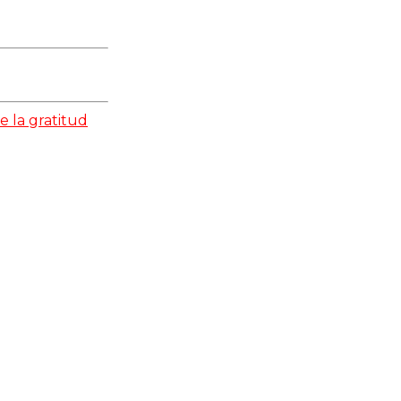
e la gratitud