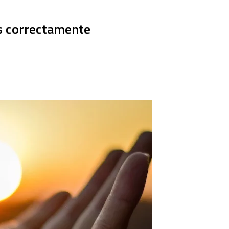
os correctamente