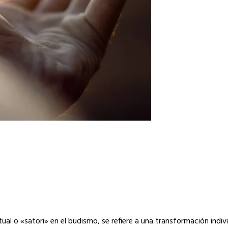
ual o «satori» en el budismo, se refiere a una transformación indiv