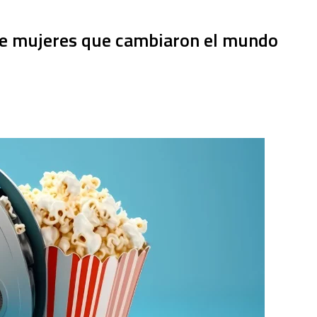
 de mujeres que cambiaron el mundo