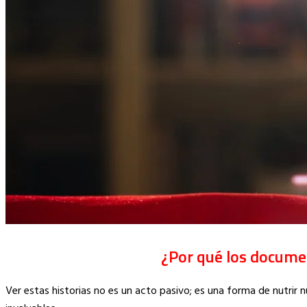
¿Por qué los docume
Ver estas historias no es un acto pasivo; es una forma de nutrir 