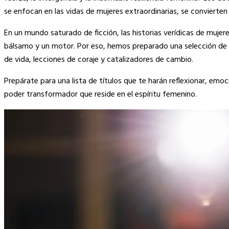
se enfocan en las vidas de mujeres extraordinarias, se convierten 
En un mundo saturado de ficción, las historias verídicas de mujer
bálsamo y un motor. Por eso, hemos preparado una selección de
de vida, lecciones de coraje y catalizadores de cambio.
Prepárate para una lista de títulos que te harán reflexionar, emo
poder transformador que reside en el espíritu femenino.