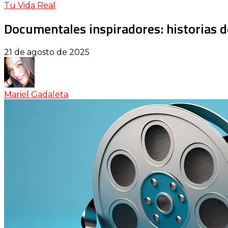
Tu Vida Real
Documentales inspiradores: historias
21 de agosto de 2025
Mariel Gadaleta