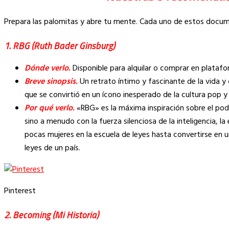
Prepara las palomitas y abre tu mente. Cada uno de estos docume
1. RBG (Ruth Bader Ginsburg)
Dónde verlo.
Disponible para alquilar o comprar en plataf
Breve sinopsis.
Un retrato íntimo y fascinante de la vida y
que se convirtió en un ícono inesperado de la cultura pop y 
Por qué verlo.
«RBG» es la máxima inspiración sobre el pod
sino a menudo con la fuerza silenciosa de la inteligencia, l
pocas mujeres en la escuela de leyes hasta convertirse en u
leyes de un país.
Pinterest
2. Becoming (Mi Historia)