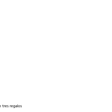
n tres regalos