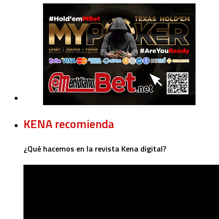
KENA recomienda
¿Qué hacemos en la revista Kena digital?