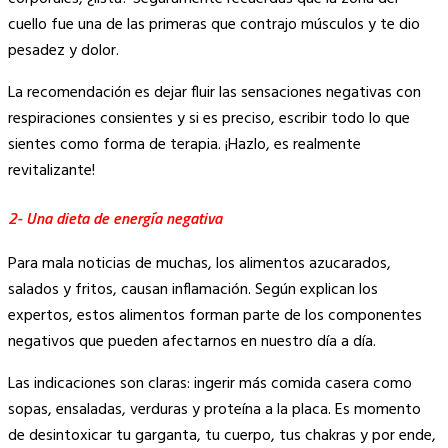
cuello fue una de las primeras que contrajo músculos y te dio
pesadez y dolor.
La recomendación es dejar fluir las sensaciones negativas con
respiraciones consientes y si es preciso, escribir todo lo que
sientes como forma de terapia. ¡Hazlo, es realmente
revitalizante!
2- Una dieta de energía negativa
Para mala noticias de muchas, los alimentos azucarados,
salados y fritos, causan inflamación. Según explican los
expertos, estos alimentos forman parte de los componentes
negativos que pueden afectarnos en nuestro día a día.
Las indicaciones son claras: ingerir más comida casera como
sopas, ensaladas, verduras y proteína a la placa. Es momento
de desintoxicar tu garganta, tu cuerpo, tus chakras y por ende,