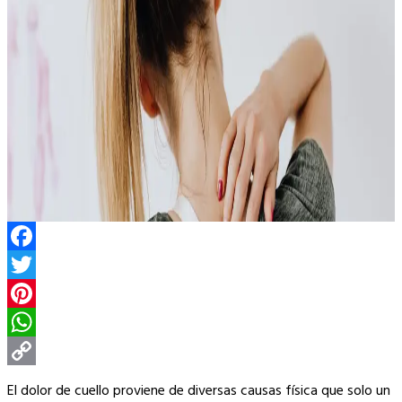
Facebook
Twitter
Pinterest
WhatsApp
Copy
El dolor de cuello proviene de diversas causas física que solo un