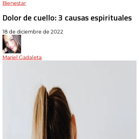
Bienestar
Dolor de cuello: 3 causas espirituales
18 de diciembre de 2022
Mariel Gadaleta