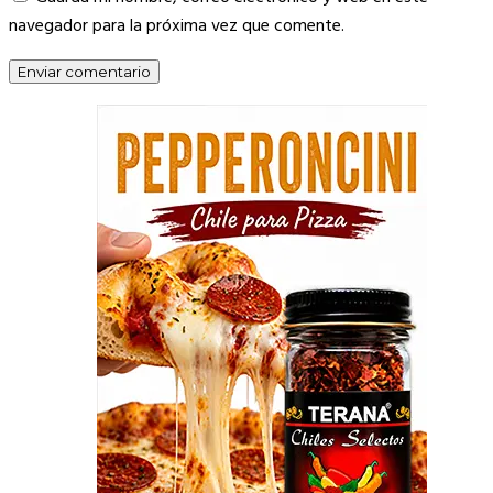
navegador para la próxima vez que comente.