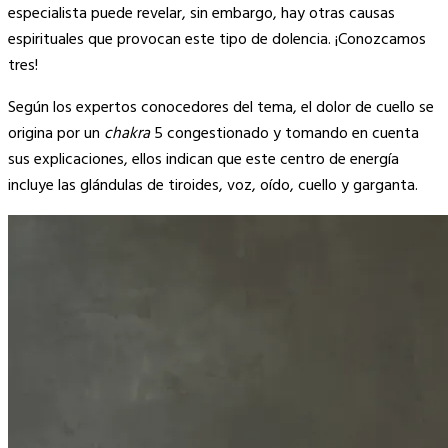
Link
especialista puede revelar, sin embargo, hay otras causas
espirituales que provocan este tipo de dolencia. ¡Conozcamos
tres!
Según los expertos conocedores del tema, el dolor de cuello se
origina por un
chakra
5 congestionado y tomando en cuenta
sus explicaciones, ellos indican que este centro de energía
incluye las glándulas de tiroides, voz, oído, cuello y garganta.