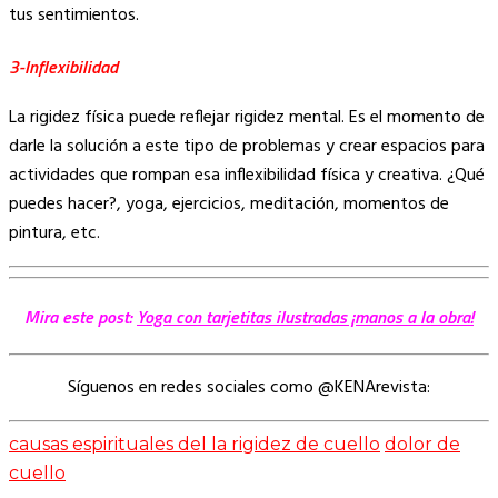
tus sentimientos.
3-
Inflexibilidad
La rigidez física puede reflejar rigidez mental. Es el momento de
darle la solución a este tipo de problemas y crear espacios para
actividades que rompan esa inflexibilidad física y creativa. ¿Qué
puedes hacer?, yoga, ejercicios, meditación, momentos de
pintura, etc.
Mira este post:
Yoga con tarjetitas ilustradas ¡manos a la obra!
Síguenos en redes sociales como @KENArevista:
causas espirituales del la rigidez de cuello
dolor de
cuello