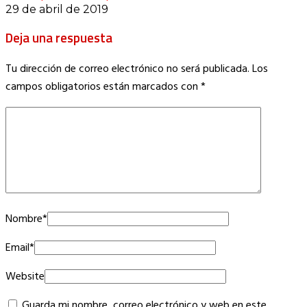
29 de abril de 2019
Deja una respuesta
Tu dirección de correo electrónico no será publicada.
Los
campos obligatorios están marcados con
*
Nombre
*
Email
*
Website
Guarda mi nombre, correo electrónico y web en este