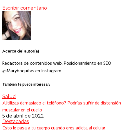
Escribir comentario
Acerca del autor(a)
Redactora de contenidos web. Posicionamiento en SEO
@Maryboquitas en Instagram
También te puede interesar:
Salud
¿Utilizas demasiado el teléfono? Podrías sufrir de distensión
muscular en el cuello
5 de abril de 2022
Destacadas
Esto le pasa a tu cuerpo cuando eres adicta al celular