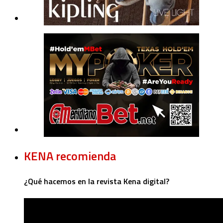
KENA recomienda
¿Qué hacemos en la revista Kena digital?