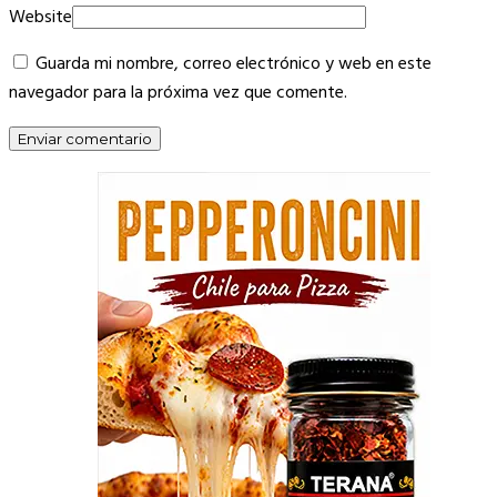
Website
Guarda mi nombre, correo electrónico y web en este
navegador para la próxima vez que comente.