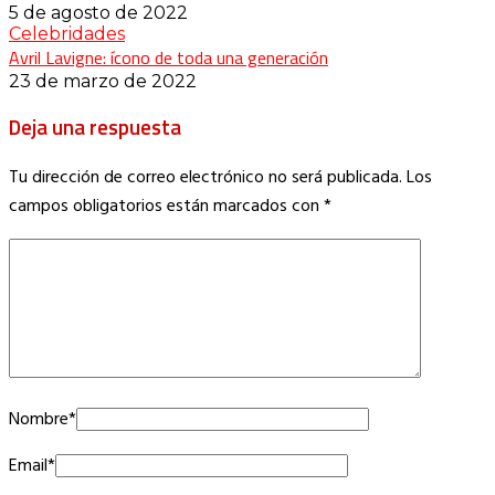
5 de agosto de 2022
Celebridades
Avril Lavigne: ícono de toda una generación
23 de marzo de 2022
Deja una respuesta
Tu dirección de correo electrónico no será publicada.
Los
campos obligatorios están marcados con
*
Nombre
*
Email
*