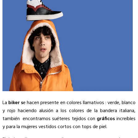
La
biker s
e hacen presente en colores llamativos : verde, blanco
y rojo haciendo alusión a los colores de la bandera italiana,
también encontramos suéteres tejidos con
gráficos
increíbles
y para la mujeres vestidos cortos con tops de piel.