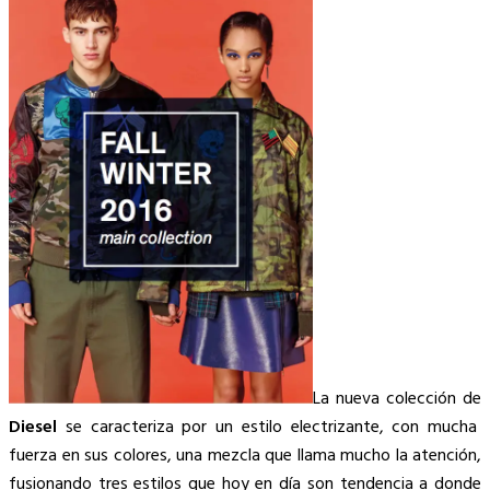
Link
La nueva colección de
Diesel
se caracteriza por un estilo electrizante, con mucha
fuerza en sus colores, una mezcla que llama mucho la atención,
fusionando tres estilos que hoy en día son tendencia a donde