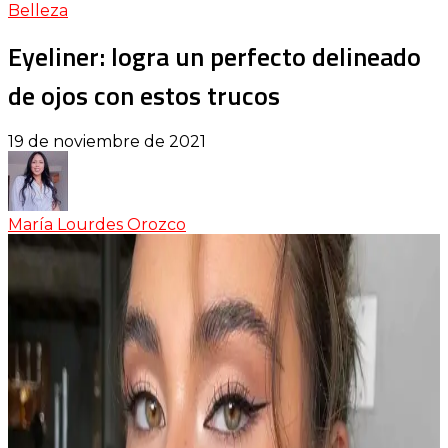
Belleza
Eyeliner: logra un perfecto delineado
de ojos con estos trucos
19 de noviembre de 2021
María Lourdes Orozco