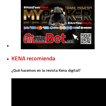
KENA recomienda
¿Qué hacemos en la revista Kena digital?