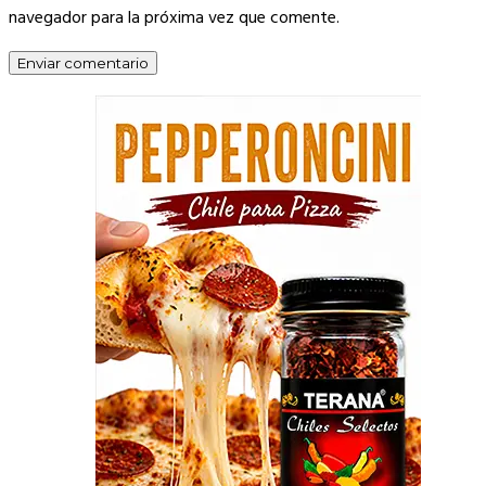
navegador para la próxima vez que comente.