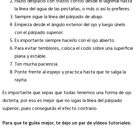
Hazlo despacio con trazos cortos desde el lagrimal hasta
la línea del agua de las pestañas, o más si así lo prefieres.
Siempre sigue la línea del párpado de abajo.
Empieza desde el ángulo exterior del ojo y luego únelo
con el párpado superior.
Es importante siempre hacerlo con el ojo abierto.
Para evitar temblores, coloca el codo sobre una superficie
plana y estable.
Ten mucha paciencia.
Ponte frente al espejo y practica hasta que te salga la
rayita.
Es importante que sepas que todas tenemos una forma de ojo
distinta, por eso es mejor que no sigas la línea del párpado
superior, pues conseguirás el efecto contrario.
Para que te guíes mejor, te dejo un par de vídeos tutoriales
: