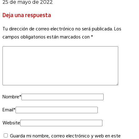
25 de mayo de 2022
Deja una respuesta
Tu dirección de correo electrónico no será publicada.
Los
campos obligatorios están marcados con
*
Nombre
*
Email
*
Website
Guarda mi nombre, correo electrónico y web en este