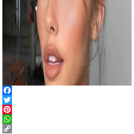
Facebook
Twitter
Pinterest
WhatsApp