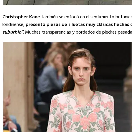
Christopher Kane
también se enfocó en el sentimiento británico
londinense,
presentó piezas de siluetas muy clásicas hechas 
suburbio”
. Muchas transparencias y bordados de piedras pesada