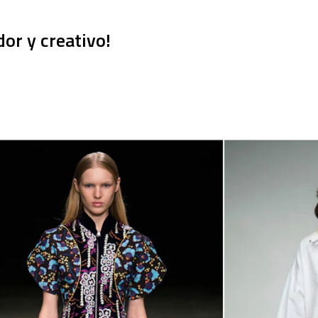
or y creativo!