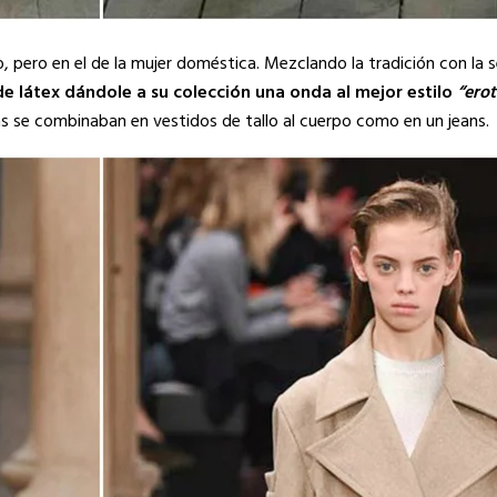
, pero en el de la mujer doméstica. Mezclando la tradición con la 
de látex dándole a su colección una onda al mejor estilo
“ero
s se combinaban en vestidos de tallo al cuerpo como en un jeans.