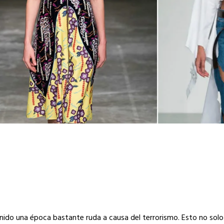
enido una época bastante ruda a causa del terrorismo. Esto no solo