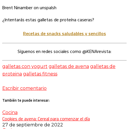
Brent Ninamber on unspalsh
¿Intentarás estas galletas de proteína caseras?
Recetas de snacks saludables y sencillos
Síguenos en redes sociales como @KENArevista:
galletas con yogurt
galletas de avena
galletas de
proteina
galletas fitness
Escribir comentario
También te puede interesar:
Cocina
Cookies de avena: Cereal para comenzar el día
27 de septiembre de 2022