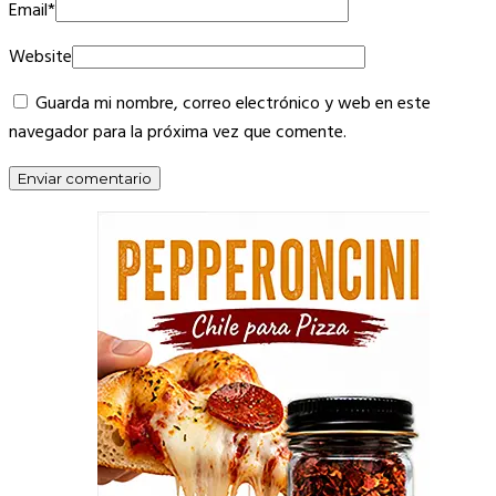
Email
*
Website
Guarda mi nombre, correo electrónico y web en este
navegador para la próxima vez que comente.