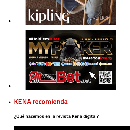
KENA recomienda
¿Qué hacemos en la revista Kena digital?