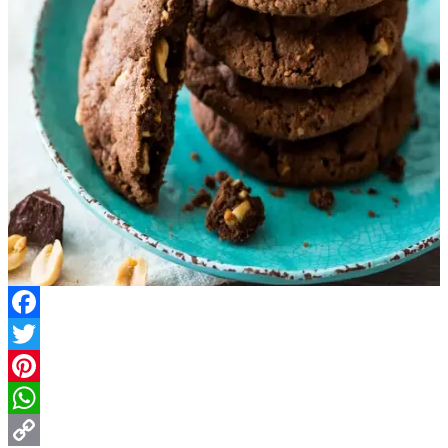
Facebook
Twitter
Pinterest
WhatsApp