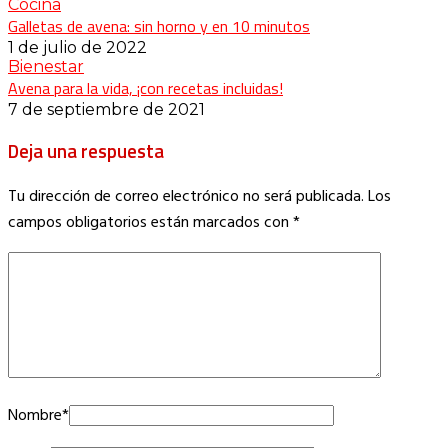
Cocina
Galletas de avena: sin horno y en 10 minutos
1 de julio de 2022
Bienestar
Avena para la vida, ¡con recetas incluidas!
7 de septiembre de 2021
Deja una respuesta
Tu dirección de correo electrónico no será publicada.
Los
campos obligatorios están marcados con
*
Nombre
*