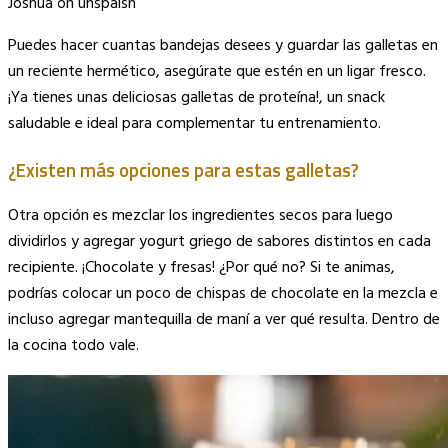
Joshua on unspalsh
Puedes hacer cuantas bandejas desees y guardar las galletas en
un reciente hermético, asegúrate que estén en un ligar fresco.
¡Ya tienes unas deliciosas galletas de proteína!, un snack
saludable e ideal para complementar tu entrenamiento.
¿Existen más opciones para estas galletas?
Otra opción es mezclar los ingredientes secos para luego
dividirlos y agregar yogurt griego de sabores distintos en cada
recipiente. ¡Chocolate y fresas! ¿Por qué no? Si te animas,
podrías colocar un poco de chispas de chocolate en la mezcla e
incluso agregar mantequilla de maní a ver qué resulta. Dentro de
la cocina todo vale.