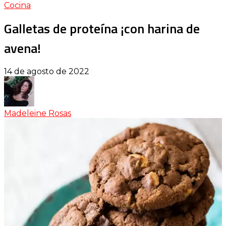
Cocina
Galletas de proteína ¡con harina de
avena!
14 de agosto de 2022
Madeleine Rosas