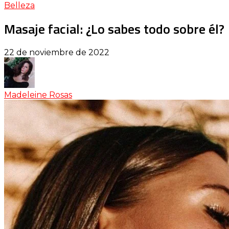
Belleza
Masaje facial: ¿Lo sabes todo sobre él?
22 de noviembre de 2022
Madeleine Rosas