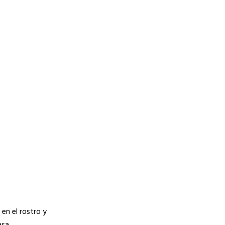
 en el rostro y