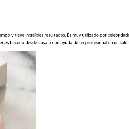
empo y tiene increíbles resultados. Es muy utilizado por celebridad
edes hacerlo desde casa o con ayuda de un profesional en un salón