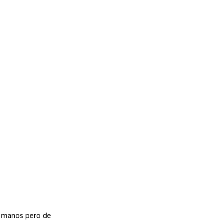
s manos pero de