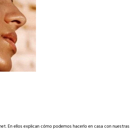
rnet. En ellos explican cómo podemos hacerlo en casa con nuestra