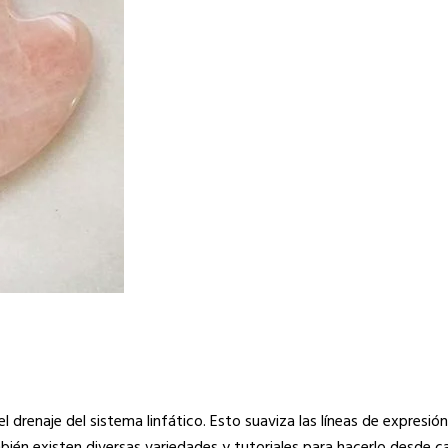
 drenaje del sistema linfático. Esto suaviza las líneas de expresión