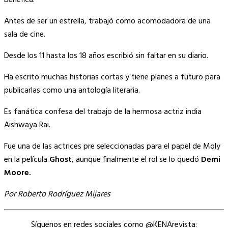
benéfica.
Antes de ser un estrella, trabajó como acomodadora de una
sala de cine.
Desde los 11 hasta los 18 años escribió sin faltar en su diario.
Ha escrito muchas historias cortas y tiene planes a futuro para
publicarlas como una antología literaria.
Es fanática confesa del trabajo de la hermosa actriz india
Aishwaya Rai.
Fue una de las actrices pre seleccionadas para el papel de Moly
en la película
Ghost
, aunque finalmente el rol se lo quedó
Demi
Moore.
Por Roberto Rodríguez Mijares
Síguenos en redes sociales como @KENArevista: