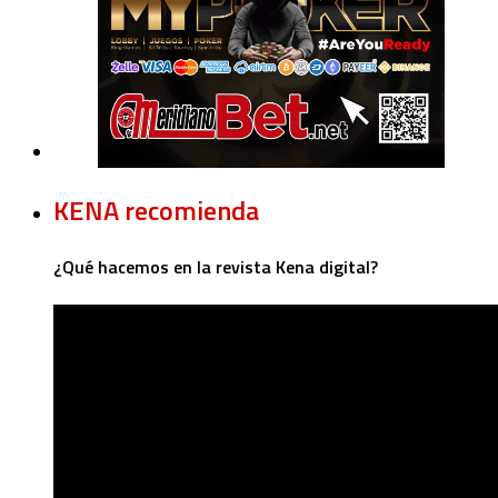
KENA recomienda
¿Qué hacemos en la revista Kena digital?