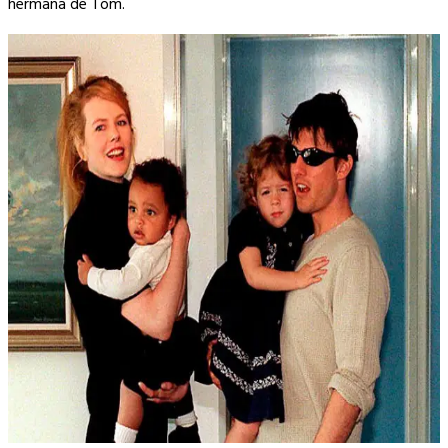
hermana de Tom.