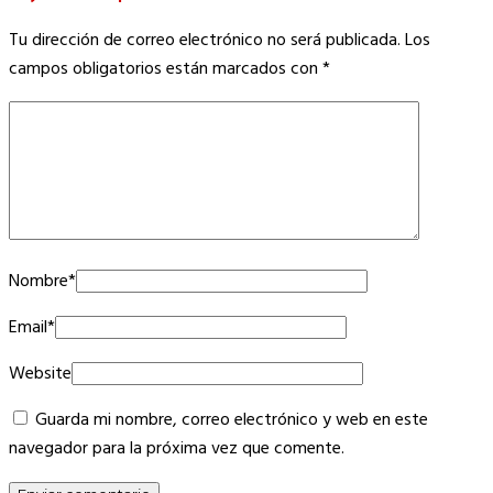
Tu dirección de correo electrónico no será publicada.
Los
campos obligatorios están marcados con
*
Nombre
*
Email
*
Website
Guarda mi nombre, correo electrónico y web en este
navegador para la próxima vez que comente.