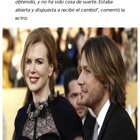
obtenido, y no ha sido cosa de suerte. Estaba
abierta y dispuesta a recibir el cambio
”, comentó la
actriz.