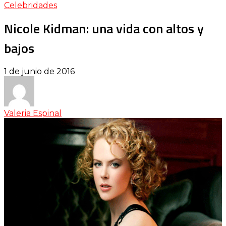
Celebridades
Nicole Kidman: una vida con altos y
bajos
1 de junio de 2016
Valeria Espinal