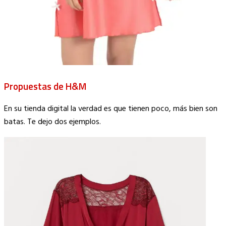
Propuestas de H&M
En su tienda digital la verdad es que tienen poco, más bien son
batas. Te dejo dos ejemplos.