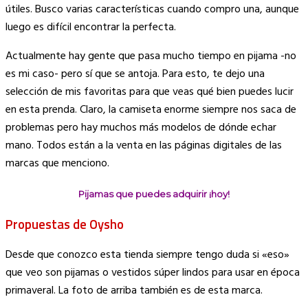
Link
útiles. Busco varias características cuando compro una, aunque
luego es difícil encontrar la perfecta.
Actualmente hay gente que pasa mucho tiempo en pijama -no
es mi caso- pero sí que se antoja. Para esto, te dejo una
selección de mis favoritas para que veas qué bien puedes lucir
en esta prenda. Claro, la camiseta enorme siempre nos saca de
problemas pero hay muchos más modelos de dónde echar
mano. Todos están a la venta en las páginas digitales de las
marcas que menciono.
Pijamas que puedes adquirir ¡hoy!
Propuestas de Oysho
Desde que conozco esta tienda siempre tengo duda si «eso»
que veo son pijamas o vestidos súper lindos para usar en época
primaveral. La foto de arriba también es de esta marca.