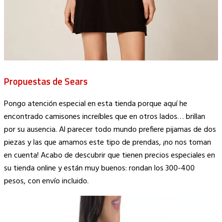
Propuestas de Sears
Pongo atención especial en esta tienda porque aquí he
encontrado camisones increíbles que en otros lados… brillan
por su ausencia. Al parecer todo mundo prefiere pijamas de dos
piezas y las que amamos este tipo de prendas, ¡no nos toman
en cuenta! Acabo de descubrir que tienen precios especiales en
su tienda online y están muy buenos: rondan los 300-400
pesos, con envío incluido.