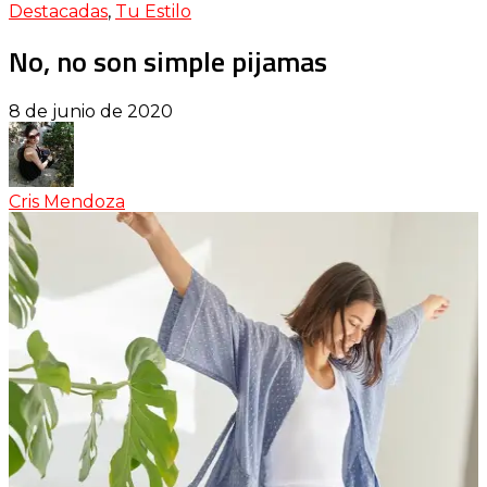
Destacadas
,
Tu Estilo
No, no son simple pijamas
8 de junio de 2020
Cris Mendoza