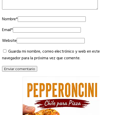
Nombre
*
Email
*
Website
Guarda mi nombre, correo electrónico y web en este
navegador para la próxima vez que comente.