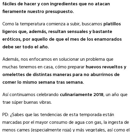
fáciles de hacer y con ingredientes que no atacan
fieramente nuestro presupuesto.
Como la temperatura comienza a subir, buscamos
platillos
ligeros que, además, resultan sensuales y bastante
eróticos, por aquello de que el mes de los enamorados
debe ser todo el año.
Además, nos enfocamos en solucionar un problema que
muchas tenemos en casa, cómo preparar
huevos revueltos y
omelettes de distintas maneras para no aburrirnos de
comer lo mismo semana tras semana.
Así continuamos celebrando
culinariamente 2018
, un año que
trae súper buenas vibras.
PD: ¿Sabes que las tendencias de esta temporada están
marcadas por el mayor consumo de agua con gas, la ingesta de
menos carnes (especialmente roja) y más vegetales, así como el