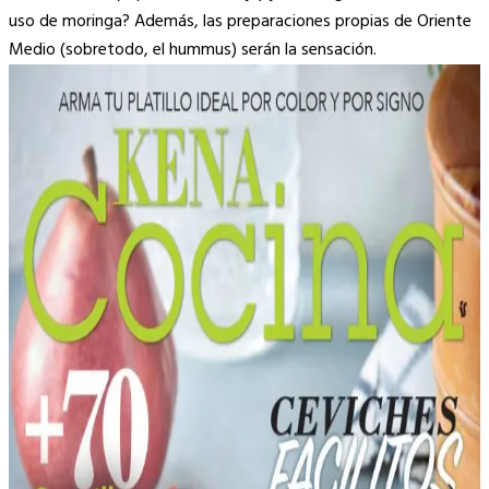
uso de moringa? Además, las preparaciones propias de Oriente
Medio (sobretodo, el hummus) serán la sensación.