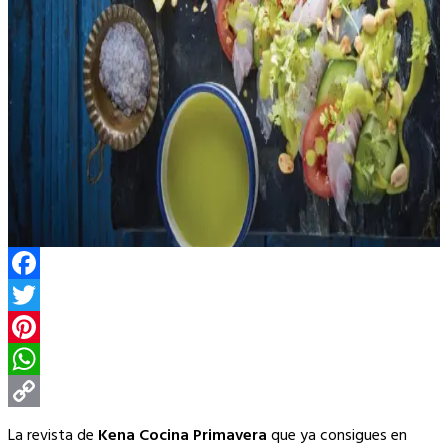
Facebook
Twitter
Pinterest
WhatsApp
Copy
La revista de
Kena Cocina Primavera
que ya consigues en