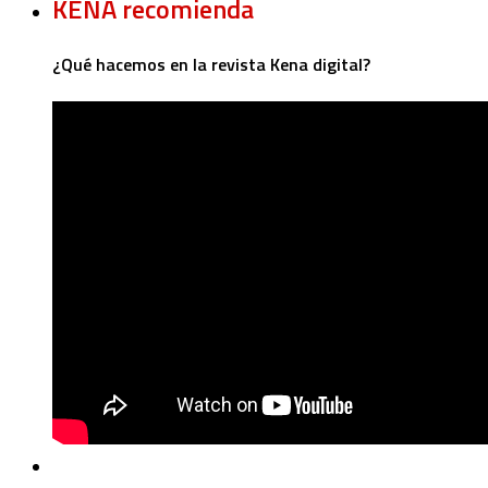
KENA recomienda
¿Qué hacemos en la revista Kena digital?