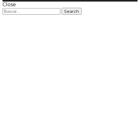
Close