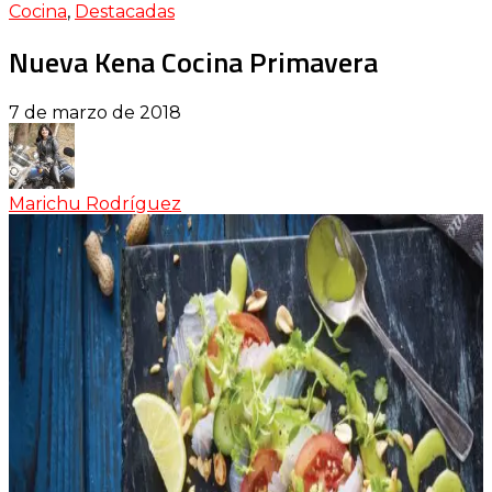
Cocina
,
Destacadas
Nueva Kena Cocina Primavera
7 de marzo de 2018
Marichu Rodríguez