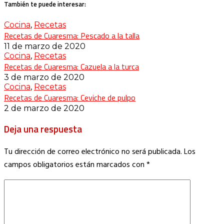
También te puede interesar:
Cocina
,
Recetas
Recetas de Cuaresma: Pescado a la talla
11 de marzo de 2020
Cocina
,
Recetas
Recetas de Cuaresma: Cazuela a la turca
3 de marzo de 2020
Cocina
,
Recetas
Recetas de Cuaresma: Ceviche de pulpo
2 de marzo de 2020
Deja una respuesta
Tu dirección de correo electrónico no será publicada.
Los
campos obligatorios están marcados con
*