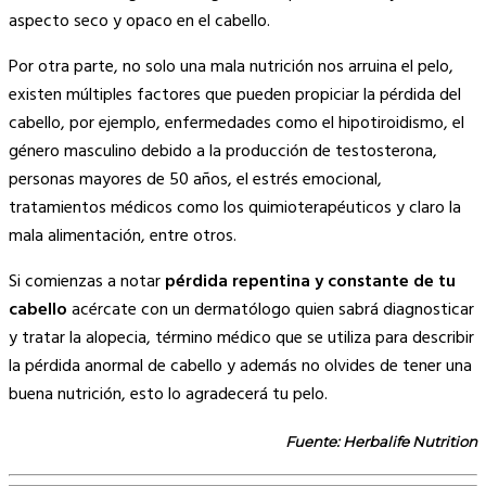
aspecto seco y opaco en el cabello.
Por otra parte, no solo una mala nutrición nos arruina el pelo,
existen múltiples factores que pueden propiciar la pérdida del
cabello, por ejemplo, enfermedades como el hipotiroidismo, el
género masculino debido a la producción de testosterona,
personas mayores de 50 años, el estrés emocional,
tratamientos médicos como los quimioterapéuticos y claro la
mala alimentación, entre otros.
Si comienzas a notar
pérdida repentina y constante de tu
cabello
acércate con un dermatólogo quien sabrá diagnosticar
y tratar la alopecia, término médico que se utiliza para describir
la pérdida anormal de cabello y además no olvides de tener una
buena nutrición, esto lo agradecerá tu pelo.
Fuente: Herbalife Nutrition