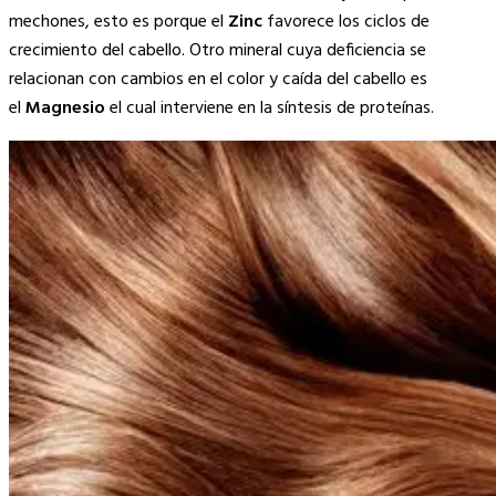
mechones, esto es porque el
Zinc
favorece los ciclos de
crecimiento del cabello. Otro mineral cuya deficiencia se
relacionan con cambios en el color y caída del cabello es
el
Magnesio
el cual
interviene en la síntesis de proteínas.