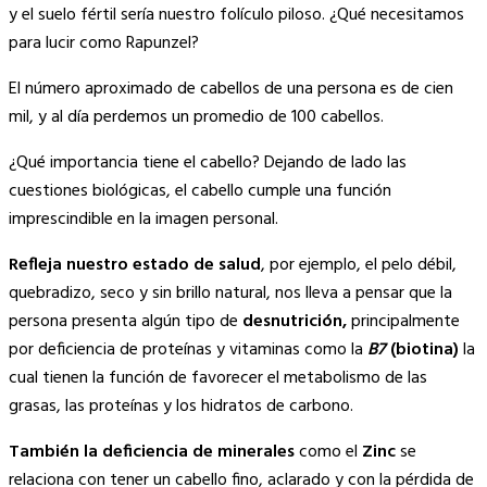
y el suelo fértil sería nuestro folículo piloso. ¿Qué necesitamos
para lucir como Rapunzel?
El número aproximado de cabellos de una persona es de cien
mil, y al día perdemos un promedio de 100 cabellos.
¿Qué importancia tiene el cabello? Dejando de lado las
cuestiones biológicas, el cabello cumple una función
imprescindible en la imagen personal.
Refleja nuestro estado de salud
, por ejemplo, el pelo débil,
quebradizo, seco y sin brillo natural, nos lleva a pensar que la
persona presenta algún tipo de
desnutrición,
principalmente
por deficiencia de proteínas y vitaminas como la
B7
(biotina)
la
cual tienen la función de favorecer el metabolismo de las
grasas, las proteínas y los hidratos de carbono.
También la deficiencia de minerales
como el
Zinc
se
relaciona con tener un cabello fino, aclarado y con la pérdida de