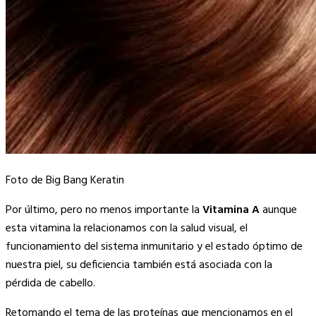
Foto de Big Bang Keratin
Por último, pero no menos importante la
Vitamina A
aunque
esta vitamina la relacionamos con la salud visual, el
funcionamiento del sistema inmunitario y el estado óptimo de
nuestra piel, su deficiencia también está asociada con la
pérdida de cabello.
Retomando el tema de las proteínas que mencionamos en el