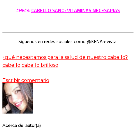
CHECA:
CABELLO SANO: VITAMINAS NECESARIAS
Síguenos en redes sociales como @KENArevista:
¿qué necesitamos para la salud de nuestro cabello?
cabello
cabello brilloso
Escribir comentario
Acerca del autor(a)