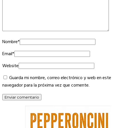
Nombre
*
Email
*
Website
Guarda mi nombre, correo electrónico y web en este
navegador para la próxima vez que comente.