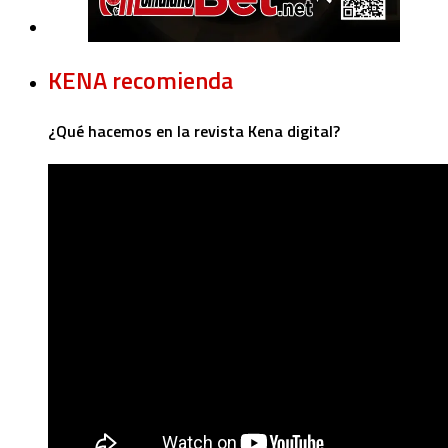
KENA recomienda
¿Qué hacemos en la revista Kena digital?