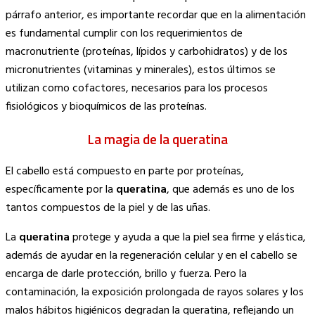
párrafo anterior, es importante recordar que en la alimentación
es fundamental cumplir con los requerimientos de
macronutriente (proteínas, lípidos y carbohidratos) y de los
micronutrientes (vitaminas y minerales), estos últimos se
utilizan como cofactores, necesarios para los procesos
fisiológicos y bioquímicos de las proteínas.
La magia de la q
ueratina
El cabello está compuesto en parte por proteínas,
específicamente por la
queratina
, que además es uno de los
tantos compuestos de la piel y de las uñas.
La
queratina
protege y ayuda a que la piel sea firme y elástica,
además de ayudar en la regeneración celular y en el cabello se
encarga de darle protección, brillo y fuerza. Pero la
contaminación, la exposición prolongada de rayos solares y los
malos hábitos higiénicos degradan la queratina, reflejando un