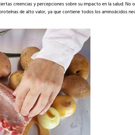
iertas creencias y percepciones sobre su impacto en la salud. No 
proteínas de alto valor, ya que contiene todos los aminoácidos nec