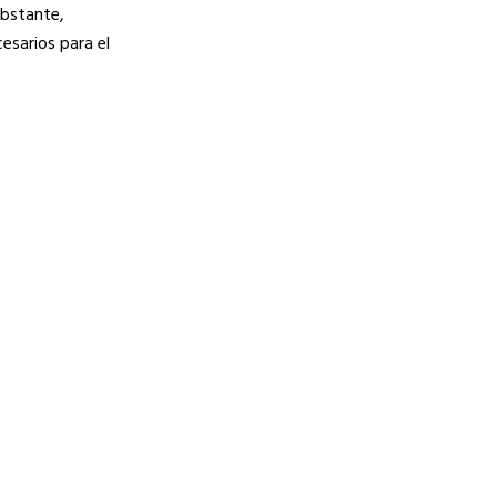
obstante,
esarios para el