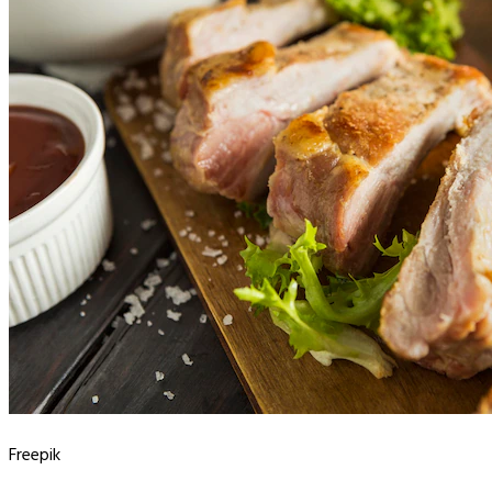
Freepik