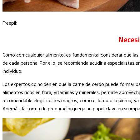
Freepik
Necesi
Como con cualquier alimento, es fundamental considerar que las ne
de cada persona. Por ello, se recomienda acudir a especialistas 
individuo.
Los expertos coinciden en que la carne de cerdo puede formar 
alimentos ricos en fibra, vitaminas y minerales, permite aprovecha
recomendable elegir cortes magros, como el lomo o la pierna, ya
Además, la forma de preparación juega un papel clave en su impac