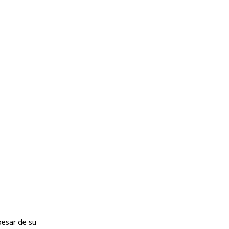
pesar de su