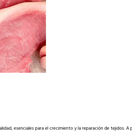
idad, esenciales para el crecimiento y la reparación de tejidos. A 