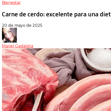
Bienestar
Carne de cerdo: excelente para una diet
20 de mayo de 2025
Mariel Gadaleta