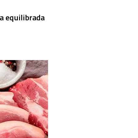
a equilibrada