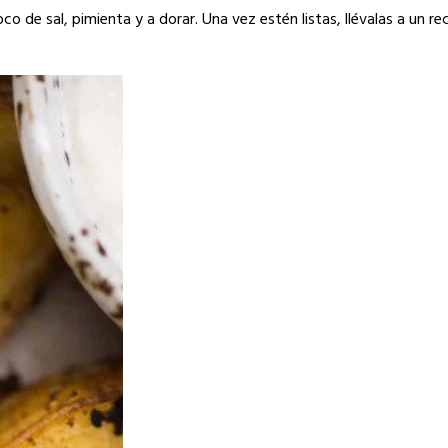
de sal, pimienta y a dorar. Una vez estén listas, llévalas a un re