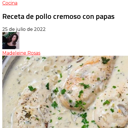
Cocina
Receta de pollo cremoso con papas
25 de julio de 2022
Madeleine Rosas