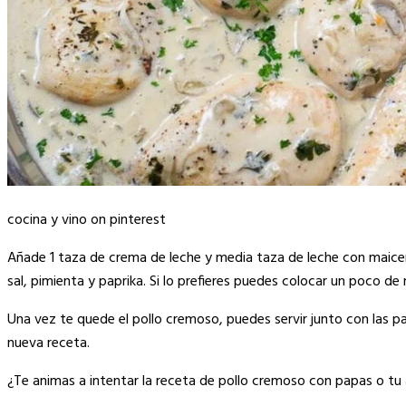
cocina y vino on pinterest
Añade 1 taza de crema de leche y media taza de leche con maice
sal, pimienta y paprika. Si lo prefieres puedes colocar un poco 
Una vez te quede el pollo cremoso, puedes servir junto con las p
nueva receta.
¿Te animas a intentar la receta de pollo cremoso con papas o t