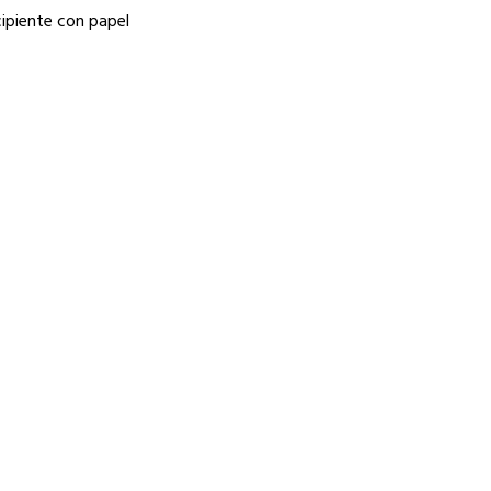
cipiente con papel