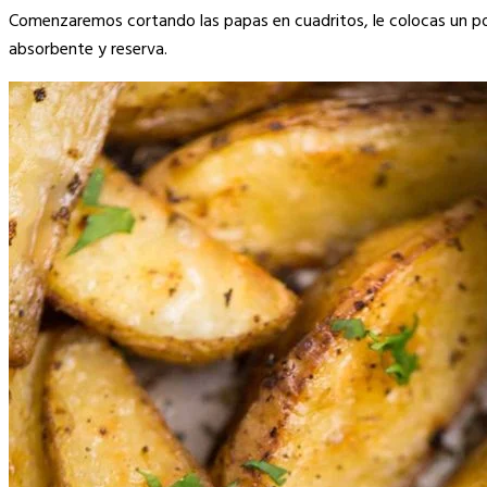
Comenzaremos cortando las papas en cuadritos, le colocas un poco 
absorbente y reserva.