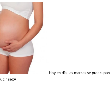
Hoy en día, las marcas se preocupan
lucir sexy
.