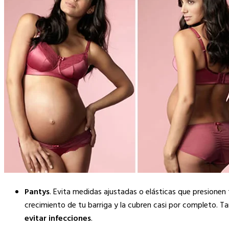
Pantys
. Evita medidas ajustadas o elásticas que presione
crecimiento de tu barriga y la cubren casi por completo. Ta
evitar infecciones
.