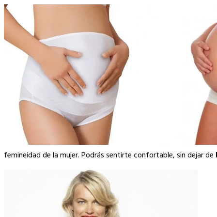
femineidad de la mujer. Podrás sentirte confortable, sin dejar de