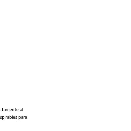
ectamente al
spirables para