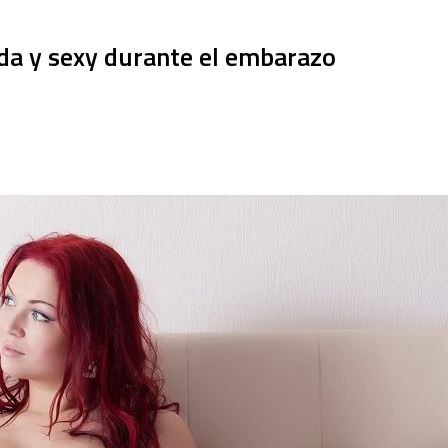
oda y sexy durante el embarazo