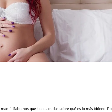
r mamá. Sabemos que tienes dudas sobre qué es lo más idóneo. Po