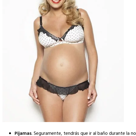
Pijamas
. Seguramente, tendrás que ir al baño durante la no