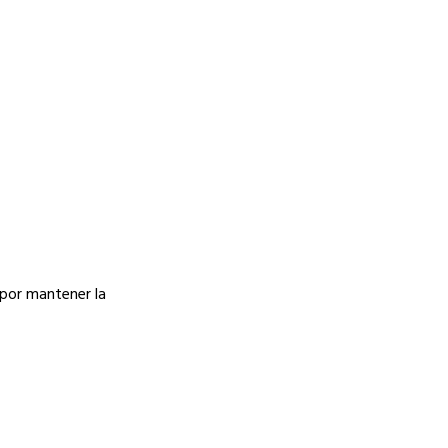
 por mantener la