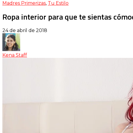
Madres Primerizas
,
Tu Estilo
Ropa interior para que te sientas cóm
24 de abril de 2018
Kena Staff