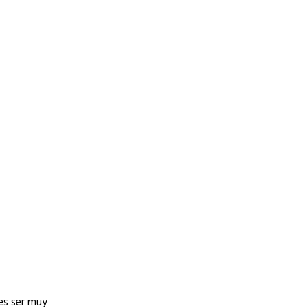
es ser muy