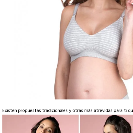
Existen propuestas tradicionales y otras más atrevidas para ti q