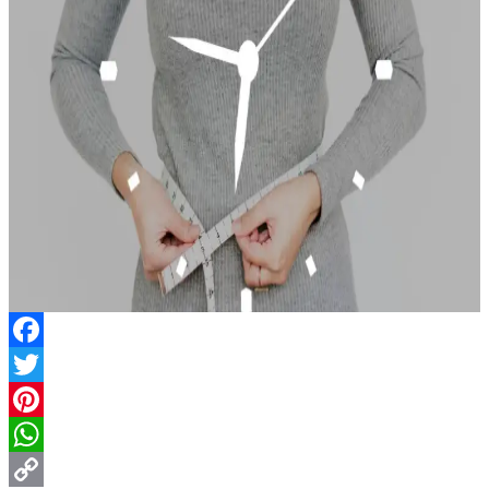
Facebook
Twitter
Pinterest
WhatsApp