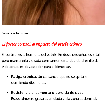
Salud de la mujer
El factor cortisol: el impacto del estrés crónico
El cortisol es la hormona del estrés. En dosis pequeñas es vital,
pero mantenerla elevada constantemente debido al estilo de
vida actual es devastador para el bienestar.
Fatiga crónica.
Un cansancio que no se quita ni
durmiendo diez horas.
Resistencia al aumento o pérdida de peso.
Especialmente grasa acumulada en la zona abdominal.