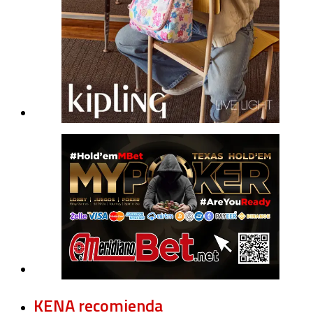
KENA recomienda