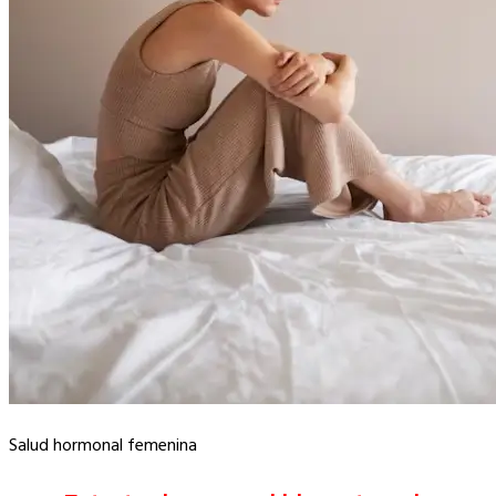
Salud hormonal femenina