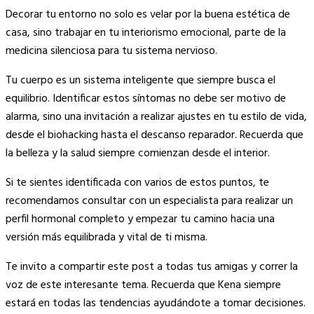
Decorar tu entorno no solo es velar por la buena estética de
casa, sino trabajar en tu interiorismo emocional, parte de la
medicina silenciosa para tu sistema nervioso.
Tu cuerpo es un sistema inteligente que siempre busca el
equilibrio. Identificar estos síntomas no debe ser motivo de
alarma, sino una invitación a realizar ajustes en tu estilo de vida,
desde el biohacking hasta el descanso reparador. Recuerda que
la belleza y la salud siempre comienzan desde el interior.
Si te sientes identificada con varios de estos puntos, te
recomendamos consultar con un especialista para realizar un
perfil hormonal completo y empezar tu camino hacia una
versión más equilibrada y vital de ti misma.
Te invito a compartir este post a todas tus amigas y correr la
voz de este interesante tema. Recuerda que Kena siempre
estará en todas las tendencias ayudándote a tomar decisiones.