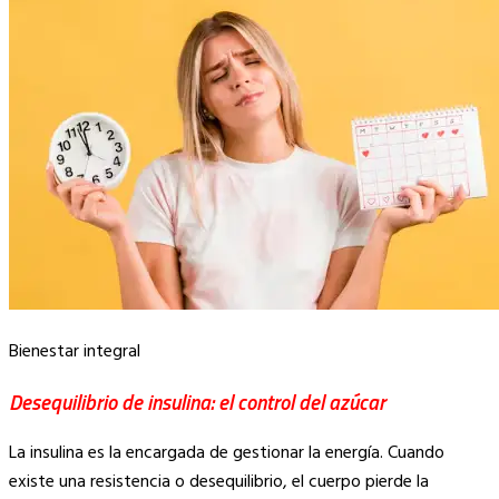
Bienestar integral
Desequilibrio de insulina: el control del azúcar
La insulina es la encargada de gestionar la energía. Cuando
existe una resistencia o desequilibrio, el cuerpo pierde la