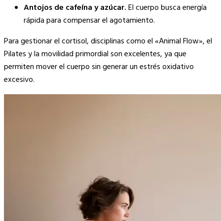
Antojos de cafeína y azúcar.
El cuerpo busca energía
rápida para compensar el agotamiento.
Para gestionar el cortisol, disciplinas como el «Animal Flow», el
Pilates y la movilidad primordial son excelentes, ya que
permiten mover el cuerpo sin generar un estrés oxidativo
excesivo.