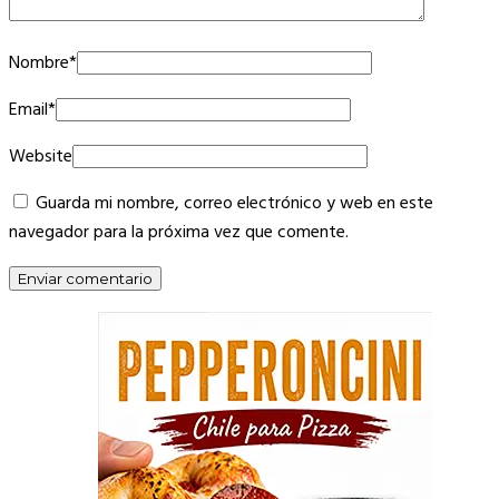
Nombre
*
Email
*
Website
Guarda mi nombre, correo electrónico y web en este
navegador para la próxima vez que comente.