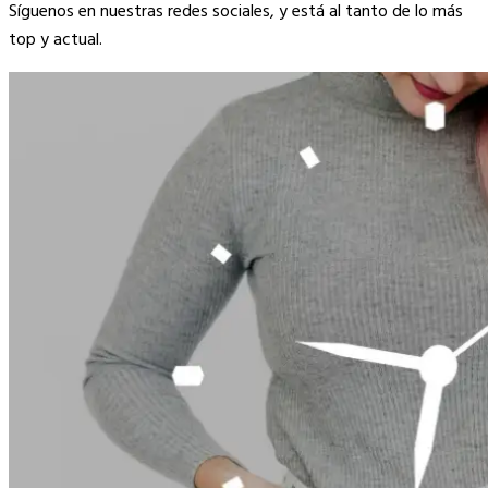
Síguenos en nuestras redes sociales, y está al tanto de lo más
top y actual.