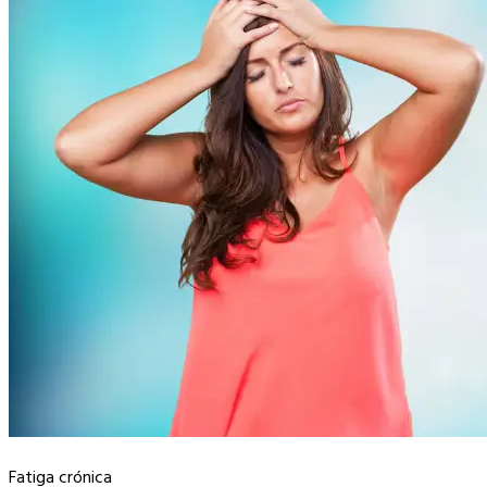
Fatiga crónica