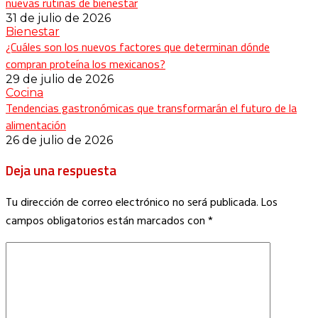
nuevas rutinas de bienestar
31 de julio de 2026
Bienestar
¿Cuáles son los nuevos factores que determinan dónde
compran proteína los mexicanos?
29 de julio de 2026
Cocina
Tendencias gastronómicas que transformarán el futuro de la
alimentación
26 de julio de 2026
Deja una respuesta
Tu dirección de correo electrónico no será publicada.
Los
campos obligatorios están marcados con
*