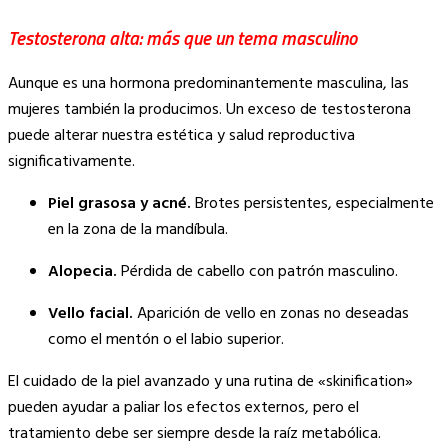
Testosterona alta: más que un tema masculino
Aunque es una hormona predominantemente masculina, las
mujeres también la producimos. Un exceso de testosterona
puede alterar nuestra estética y salud reproductiva
significativamente.
Piel grasosa y acné.
Brotes persistentes, especialmente
en la zona de la mandíbula.
Alopecia.
Pérdida de cabello con patrón masculino.
Vello facial.
Aparición de vello en zonas no deseadas
como el mentón o el labio superior.
El cuidado de la piel avanzado y una rutina de «skinification»
pueden ayudar a paliar los efectos externos, pero el
tratamiento debe ser siempre desde la raíz metabólica.