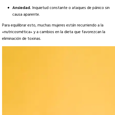
Ansiedad.
Inquietud constante o ataques de pánico sin
causa aparente.
Para equilibrar esto, muchas mujeres están recurriendo a la
«nutricosmética» y a cambios en la dieta que favorezcan la
eliminación de toxinas.