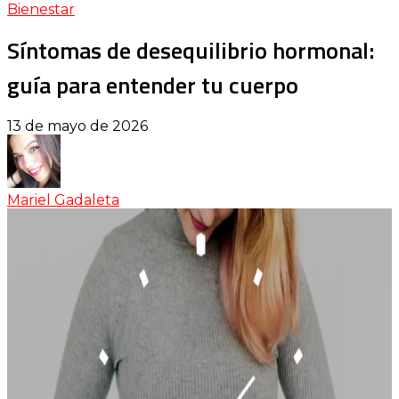
Bienestar
Síntomas de desequilibrio hormonal:
guía para entender tu cuerpo
13 de mayo de 2026
Mariel Gadaleta