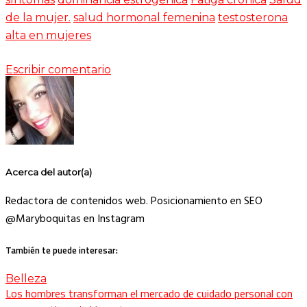
de la mujer.
salud hormonal femenina
testosterona
alta en mujeres
Escribir comentario
Acerca del autor(a)
Redactora de contenidos web. Posicionamiento en SEO
@Maryboquitas en Instagram
También te puede interesar:
Belleza
Los hombres transforman el mercado de cuidado personal con