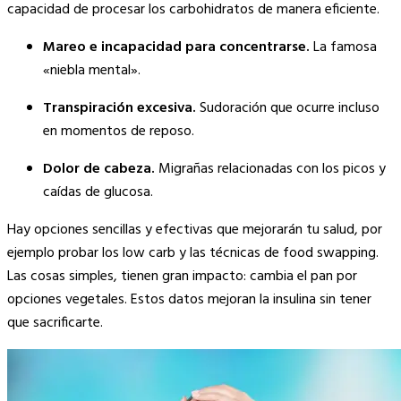
capacidad de procesar los carbohidratos de manera eficiente.
Mareo e incapacidad para concentrarse.
La famosa
«niebla mental».
Transpiración excesiva.
Sudoración que ocurre incluso
en momentos de reposo.
Dolor de cabeza.
Migrañas relacionadas con los picos y
caídas de glucosa.
Hay opciones sencillas y efectivas que mejorarán tu salud, por
ejemplo probar los low carb y las técnicas de food swapping.
Las cosas simples, tienen gran impacto: cambia el pan por
opciones vegetales. Estos datos mejoran la insulina sin tener
que sacrificarte.