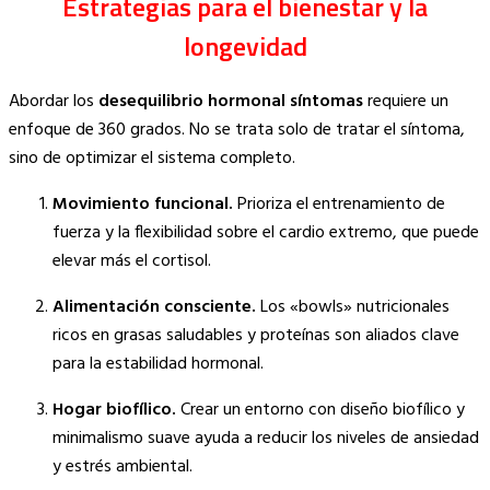
Estrategias para el bienestar y la
longevidad
Abordar los
desequilibrio hormonal síntomas
requiere un
enfoque de 360 grados. No se trata solo de tratar el síntoma,
sino de optimizar el sistema completo.
Movimiento funcional.
Prioriza el entrenamiento de
fuerza y la flexibilidad sobre el cardio extremo, que puede
elevar más el cortisol.
Alimentación consciente.
Los «bowls» nutricionales
ricos en grasas saludables y proteínas son aliados clave
para la estabilidad hormonal.
Hogar biofílico.
Crear un entorno con diseño biofílico y
minimalismo suave ayuda a reducir los niveles de ansiedad
y estrés ambiental.