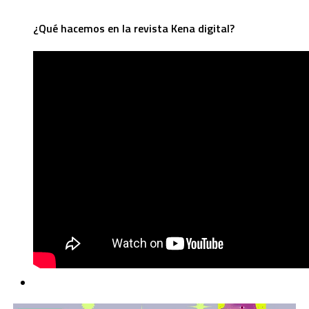
¿Qué hacemos en la revista Kena digital?