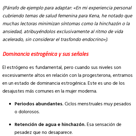
(Párrafo de ejemplo para adaptar: «En mi experiencia personal
cubriendo temas de salud femenina para Kena, he notado que
muchas lectoras minimizan síntomas como la hinchazón o la
ansiedad, atribuyéndolos exclusivamente al ritmo de vida
acelerado, sin considerar el trasfondo endocrino»)
.
Dominancia estrogénica y sus señales
El estrógeno es fundamental, pero cuando sus niveles son
excesivamente altos en relación con la progesterona, entramos
en un estado de dominancia estrogénica. Este es uno de los
desajustes más comunes en la mujer moderna.
Periodos abundantes.
Ciclos menstruales muy pesados
o dolorosos.
Retención de agua e hinchazón.
Esa sensación de
pesadez que no desaparece.