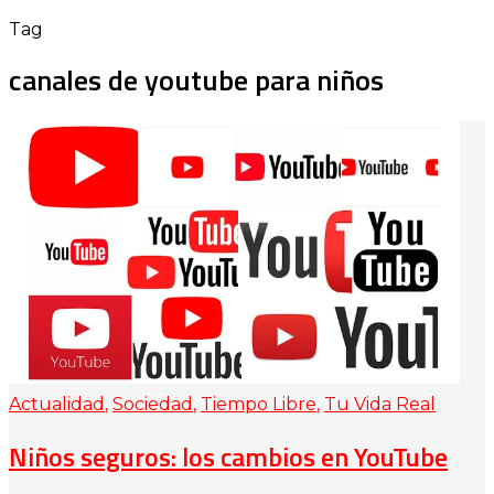
Tag
canales de youtube para niños
Actualidad
,
Sociedad
,
Tiempo Libre
,
Tu Vida Real
Niños seguros: los cambios en YouTube