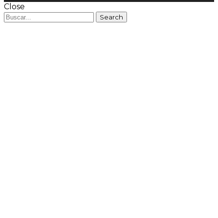
Close