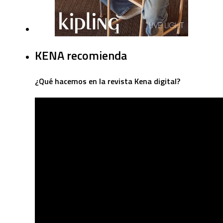
KENA recomienda
¿Qué hacemos en la revista Kena digital?