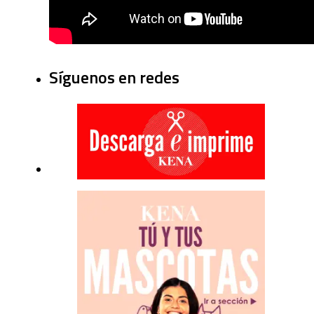
Síguenos en redes