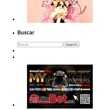
Buscar