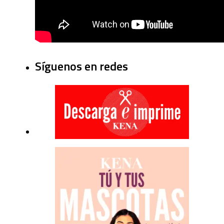
Síguenos en redes