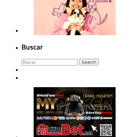
Buscar