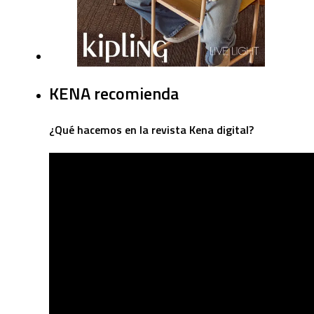
KENA recomienda
¿Qué hacemos en la revista Kena digital?