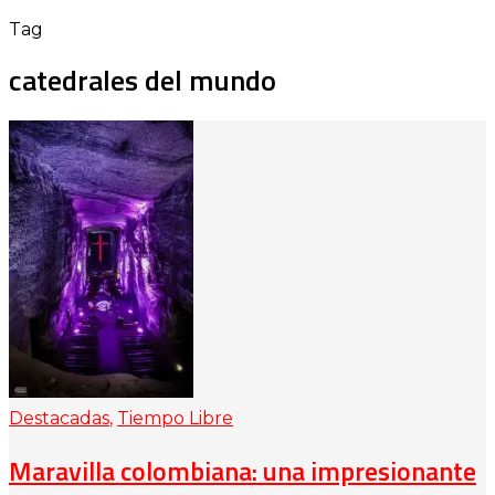
Tag
catedrales del mundo
Destacadas
,
Tiempo Libre
Maravilla colombiana: una impresionante