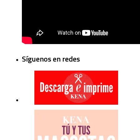
Síguenos en redes