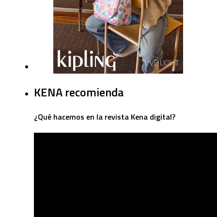
KENA recomienda
¿Qué hacemos en la revista Kena digital?