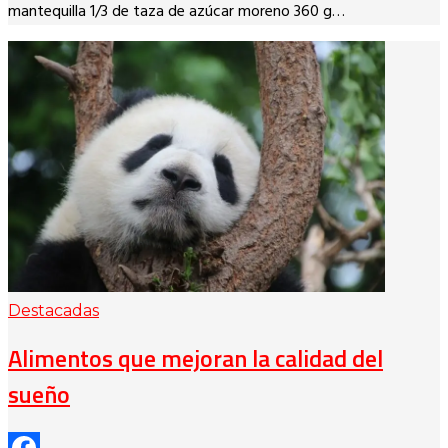
mantequilla 1/3 de taza de azúcar moreno 360 g…
Destacadas
Alimentos que mejoran la calidad del
sueño