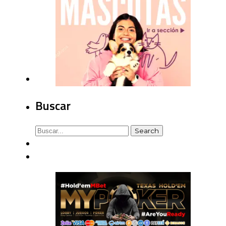
Buscar