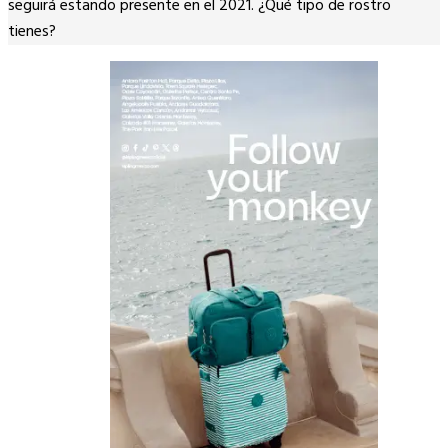
seguirá estando presente en el 2021. ¿Qué tipo de rostro
tienes?