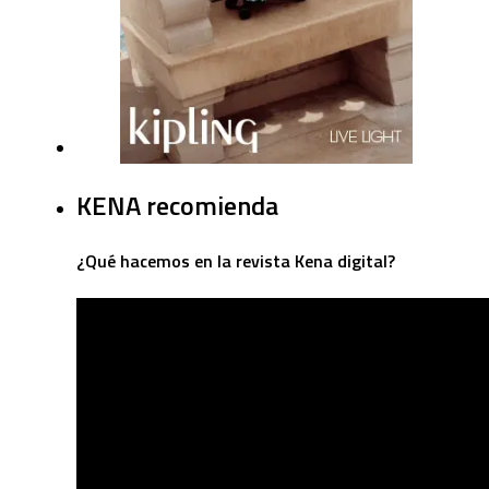
KENA recomienda
¿Qué hacemos en la revista Kena digital?