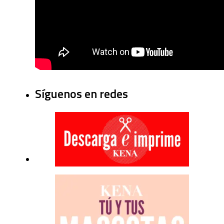
Síguenos en redes