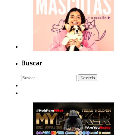
Buscar