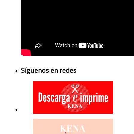
Síguenos en redes