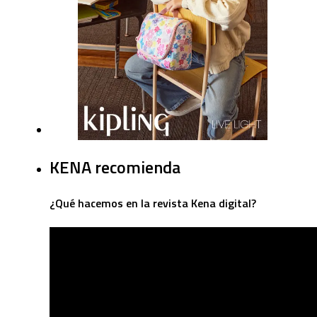
KENA recomienda
¿Qué hacemos en la revista Kena digital?