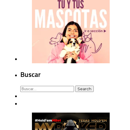
Buscar