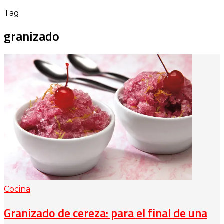
Tag
granizado
Cocina
Granizado de cereza: para el final de una