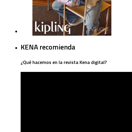
KENA recomienda
¿Qué hacemos en la revista Kena digital?