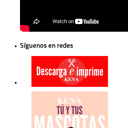
Síguenos en redes