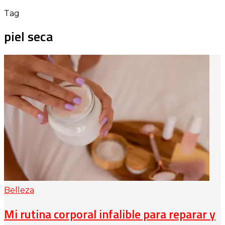
Tag
piel seca
Belleza
Mi rutina corporal infalible para reparar y