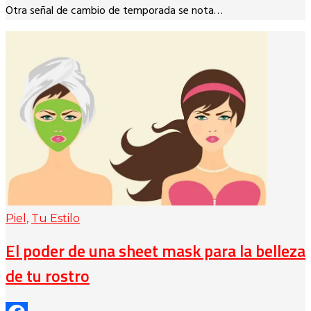
Otra señal de cambio de temporada se nota…
Piel
,
Tu Estilo
El poder de una sheet mask para la belleza
de tu rostro