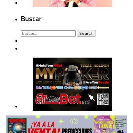
Buscar