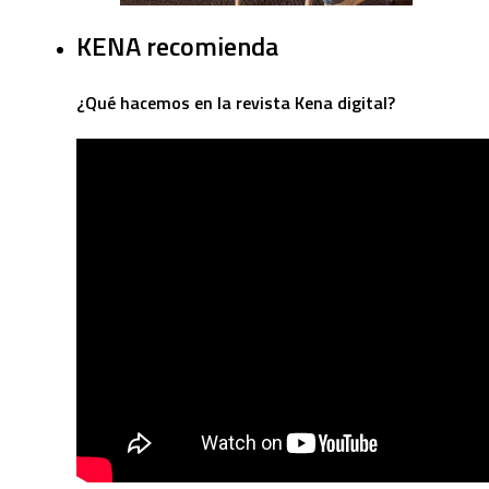
KENA recomienda
¿Qué hacemos en la revista Kena digital?