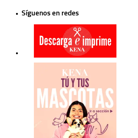
Síguenos en redes