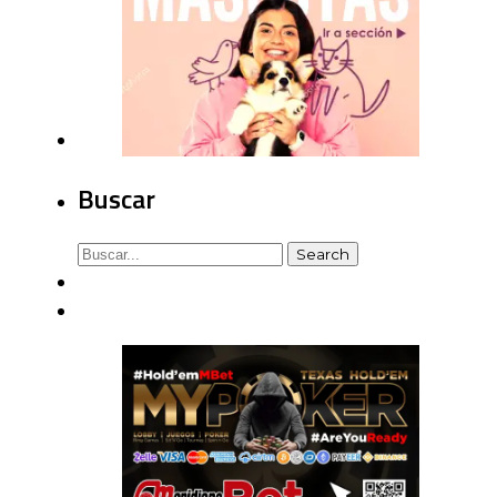
Buscar