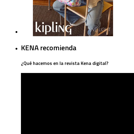
KENA recomienda
¿Qué hacemos en la revista Kena digital?