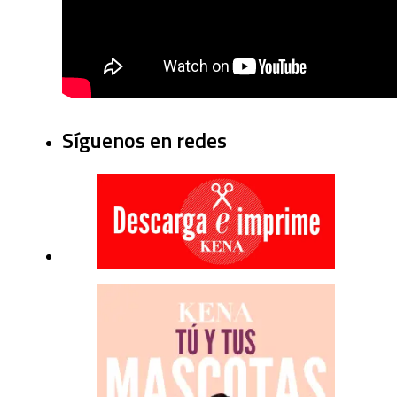
Síguenos en redes