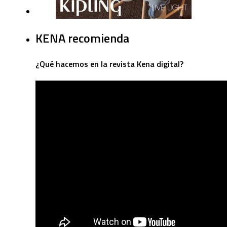
KENA recomienda
¿Qué hacemos en la revista Kena digital?