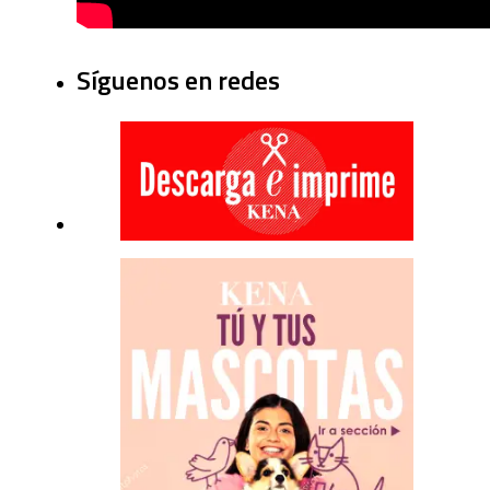
Síguenos en redes