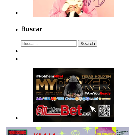
Buscar