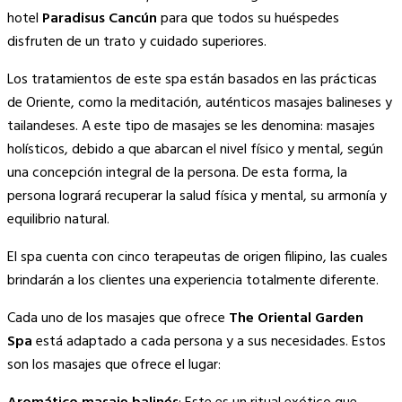
hotel
Paradisus Cancún
para que todos su huéspedes
disfruten de un trato y cuidado superiores.
Los tratamientos de este spa están basados en las prácticas
de Oriente, como la meditación, auténticos masajes balineses y
tailandeses. A este tipo de masajes se les denomina: masajes
holísticos, debido a que abarcan el nivel físico y mental, según
una concepción integral de la persona. De esta forma, la
persona logrará recuperar la salud física y mental, su armonía y
equilibrio natural.
El spa cuenta con cinco terapeutas de origen filipino, las cuales
brindarán a los clientes una experiencia totalmente diferente.
Cada uno de los masajes que ofrece
The Oriental Garden
Spa
está adaptado a cada persona y a sus necesidades. Estos
son los masajes que ofrece el lugar: