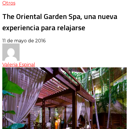
Otros
The Oriental Garden Spa, una nueva
experiencia para relajarse
11 de mayo de 2016
Valeria Espinal