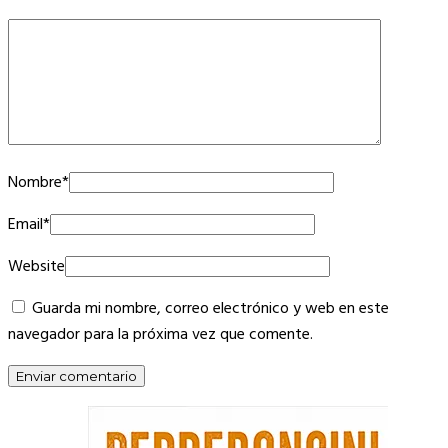
Nombre
*
Email
*
Website
Guarda mi nombre, correo electrónico y web en este
navegador para la próxima vez que comente.