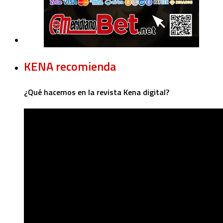
KENA recomienda
¿Qué hacemos en la revista Kena digital?