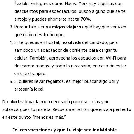
flexible. En lugares como Nueva York hay taquillas con
descuentos para espectáculos, busco alguno que se te
antoje y puedes ahorrarte hasta 70%.
Pregúntale a
tus amigos viajeros
qué hay que ver y en
qué ni pierdes tu tiempo.
Si te quedas en hostal,
no olvides
el candado, pero
tampoco un adaptador de corriente para cargar tu
celular. También, aprovecha los espacios con Wi-Fi para
descargar mapas y todo lo necesario, en caso de estar
en el extranjero.
Si quieres llevar regalitos, es mejor buscar algo útil y
artesanía local.
No olvides llevar la ropa necesaria para esos días y no
sobrecargues tu maleta. Recuerda el refrán que encaja perfecto
en este punto: “menos es más.”
Felices vacaciones y que tu viaje sea inolvidable.