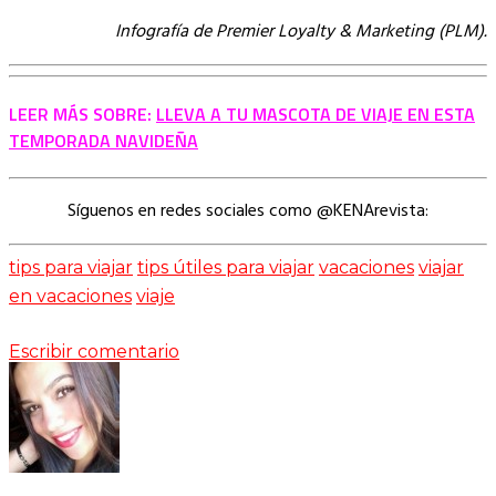
Infografía de Premier Loyalty & Marketing (PLM).
LEER MÁS SOBRE:
LLEVA A TU MASCOTA DE VIAJE EN ESTA
TEMPORADA NAVIDEÑA
Síguenos en redes sociales como @KENArevista:
tips para viajar
tips útiles para viajar
vacaciones
viajar
en vacaciones
viaje
Escribir comentario