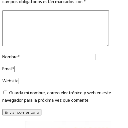
campos obligatorios están marcados con
*
Nombre
*
Email
*
Website
Guarda mi nombre, correo electrónico y web en este
navegador para la próxima vez que comente.