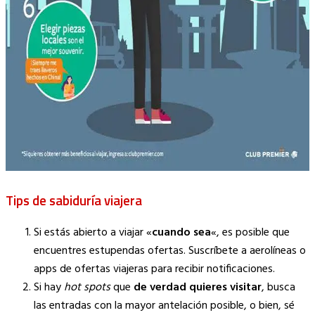
Tips de sabiduría viajera
Si estás abierto a viajar «
cuando sea
«, es posible que
encuentres estupendas ofertas. Suscríbete a aerolíneas o
apps de ofertas viajeras para recibir notificaciones.
Si hay
hot spots
que
de verdad quieres visitar
, busca
las entradas con la mayor antelación posible, o bien, sé