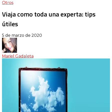
Otros
Viaja como toda una experta: tips
útiles
5 de marzo de 2020
Mariel Gadaleta