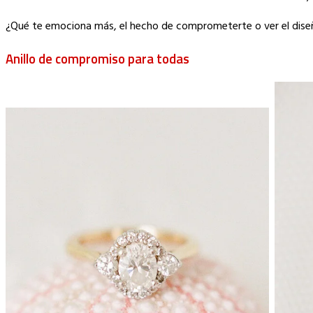
¿Qué te emociona más, el hecho de comprometerte o ver el diseñ
Anillo de compromiso para todas