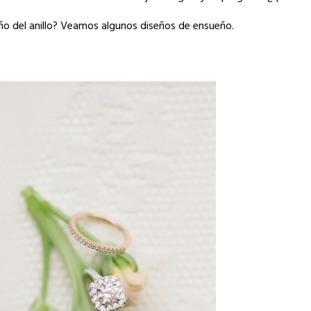
o del anillo? Veamos algunos diseños de ensueño.