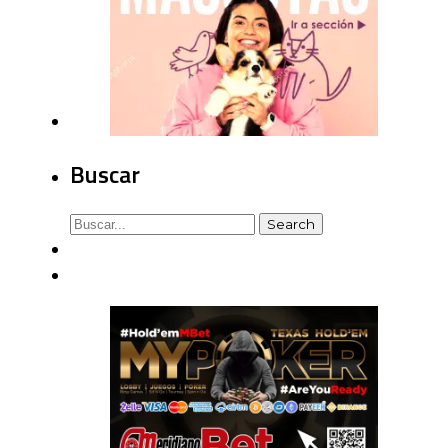
Buscar