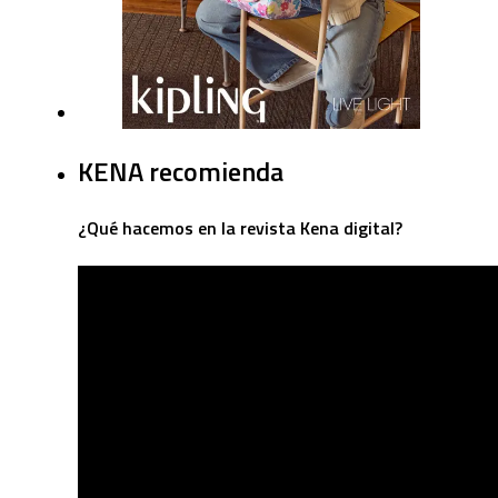
KENA recomienda
¿Qué hacemos en la revista Kena digital?