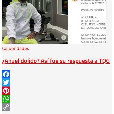
Celebridades
¿Anuel dolido? Así fue su respuesta a TQG
Facebook
Twitter
Pinterest
WhatsApp