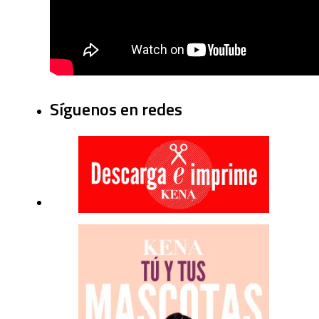
Síguenos en redes