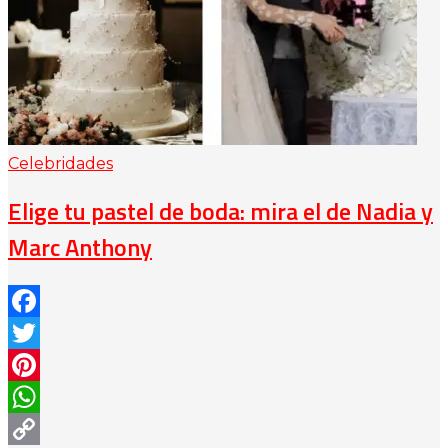
Celebridades
Elige tu pastel de boda: mira el de Nadia y
Marc Anthony
Facebook
Twitter
Pinterest
WhatsApp