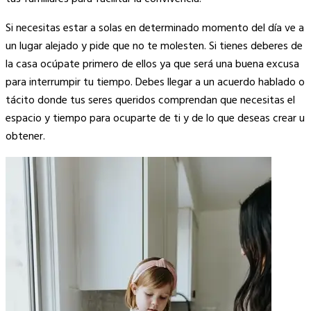
Si necesitas estar a solas en determinado momento del día ve a
un lugar alejado y pide que no te molesten. Si tienes deberes de
la casa ocúpate primero de ellos ya que será una buena excusa
para interrumpir tu tiempo. Debes llegar a un acuerdo hablado o
tácito donde tus seres queridos comprendan que necesitas el
espacio y tiempo para ocuparte de ti y de lo que deseas crear u
obtener.