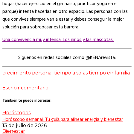
hogar (hacer ejercicio en el gimnasio, practicar yoga en el
parque) intenta hacerlas en otro espacio. Las personas con las
que convives siempre van a estar y debes conseguir la mejor
solución para sobrepasar esta barrera.
Una convivencia muy intensa: Los niños y las mascotas.
Síguenos en redes sociales como @KENArevista:
crecimiento personal
tiempo a solas
tiempo en familia
Escribir comentario
También te puede interesar:
Horóscopos
Horóscopo semanal: Tu guía para alinear energía y bienestar
13 de julio de 2026
Bienestar