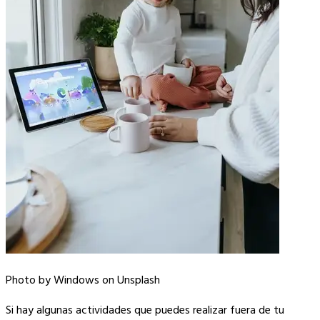
Photo by Windows on Unsplash
Si hay algunas actividades que puedes realizar fuera de tu