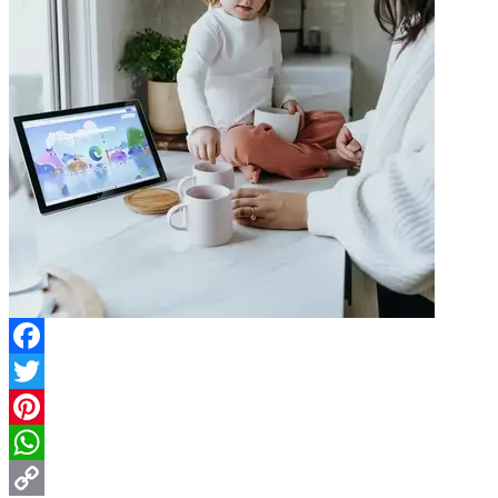
Facebook
Twitter
Pinterest
WhatsApp