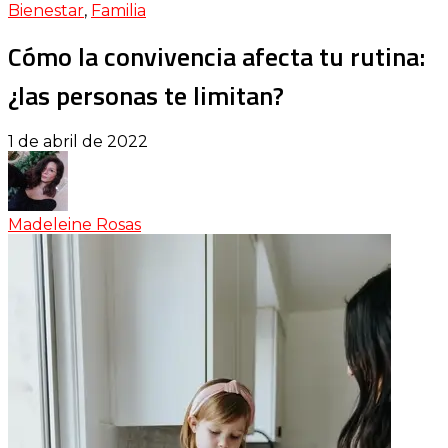
Bienestar
,
Familia
Cómo la convivencia afecta tu rutina:
¿las personas te limitan?
1 de abril de 2022
Madeleine Rosas