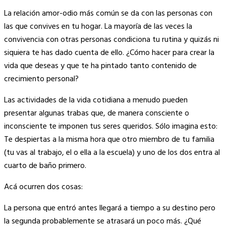
Copy
La relación amor-odio más común se da con las personas con
Link
las que convives en tu hogar. La mayoría de las veces la
convivencia con otras personas condiciona tu rutina y quizás ni
siquiera te has dado cuenta de ello. ¿Cómo hacer para crear la
vida que deseas y que te ha pintado tanto contenido de
crecimiento personal?
Las actividades de la vida cotidiana a menudo pueden
presentar algunas trabas que, de manera consciente o
inconsciente te imponen tus seres queridos. Sólo imagina esto:
Te despiertas a la misma hora que otro miembro de tu familia
(tu vas al trabajo, el o ella a la escuela) y uno de los dos entra al
cuarto de baño primero.
Acá ocurren dos cosas:
La persona que entró antes llegará a tiempo a su destino pero
la segunda probablemente se atrasará un poco más. ¿Qué