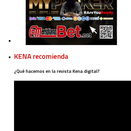
KENA recomienda
¿Qué hacemos en la revista Kena digital?