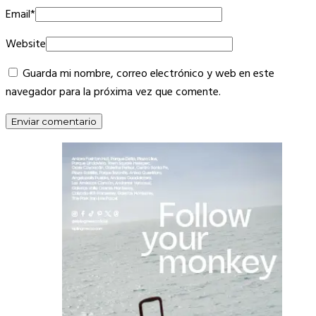
Email
*
Website
Guarda mi nombre, correo electrónico y web en este
navegador para la próxima vez que comente.