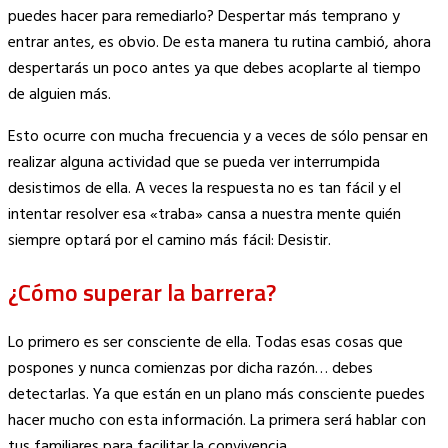
puedes hacer para remediarlo? Despertar más temprano y
entrar antes, es obvio. De esta manera tu rutina cambió, ahora
despertarás un poco antes ya que debes acoplarte al tiempo
de alguien más.
Esto ocurre con mucha frecuencia y a veces de sólo pensar en
realizar alguna actividad que se pueda ver interrumpida
desistimos de ella. A veces la respuesta no es tan fácil y el
intentar resolver esa «traba» cansa a nuestra mente quién
siempre optará por el camino más fácil: Desistir.
¿Cómo superar la barrera?
Lo primero es ser consciente de ella. Todas esas cosas que
pospones y nunca comienzas por dicha razón… debes
detectarlas. Ya que están en un plano más consciente puedes
hacer mucho con esta información. La primera será hablar con
tus familiares para facilitar la convivencia.