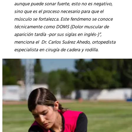
aunque puede sonar fuerte, esto no es negativo,
sino que es el proceso necesario para que el
músculo se fortalezca. Este fenómeno se conoce
técnicamente como DOMS (Dolor muscular de
aparición tardía -por sus siglas en inglés-)”,
menciona el Dr. Carlos Suárez Ahedo, ortopedista
especialista en cirugía de cadera y rodilla.