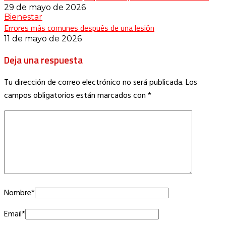
29 de mayo de 2026
Bienestar
Errores más comunes después de una lesión
11 de mayo de 2026
Deja una respuesta
Tu dirección de correo electrónico no será publicada.
Los
campos obligatorios están marcados con
*
Nombre
*
Email
*