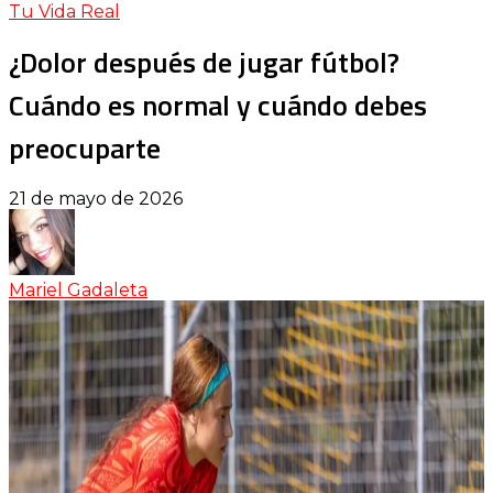
Tu Vida Real
¿Dolor después de jugar fútbol?
Cuándo es normal y cuándo debes
preocuparte
21 de mayo de 2026
Mariel Gadaleta