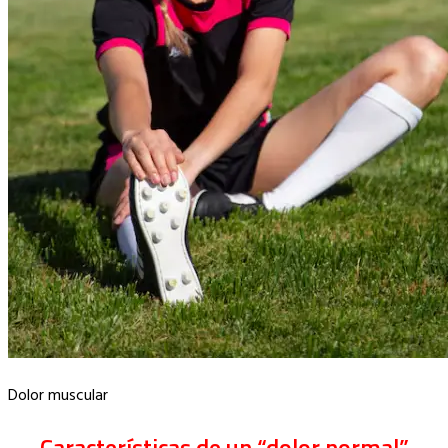
Dolor muscular
Características de un “dolor normal”