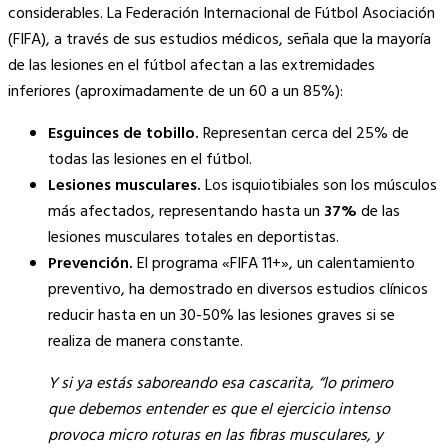
considerables. La Federación Internacional de Fútbol Asociación
(FIFA), a través de sus estudios médicos, señala que la mayoría
de las lesiones en el fútbol afectan a las extremidades
inferiores (aproximadamente de un 60 a un 85%):
Esguinces de tobillo.
Representan cerca del 25% de
todas las lesiones en el fútbol.
Lesiones musculares.
Los isquiotibiales son los músculos
más afectados, representando hasta un
37%
de las
lesiones musculares totales en deportistas.
Prevención.
El programa «FIFA 11+», un calentamiento
preventivo, ha demostrado en diversos estudios clínicos
reducir hasta en un 30-50% las lesiones graves si se
realiza de manera constante.
Y si ya estás saboreando esa cascarita, “lo primero
que debemos entender es que el ejercicio intenso
provoca micro roturas en las fibras musculares, y