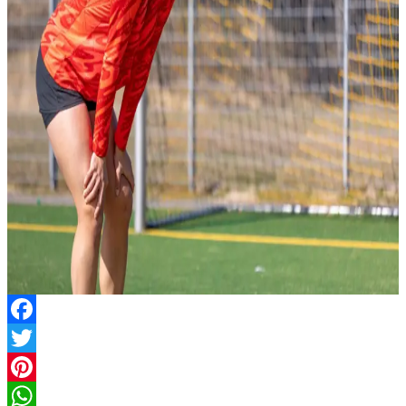
Facebook
Twitter
Pinterest