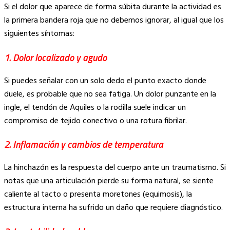
Si el dolor que aparece de forma súbita durante la actividad es
la primera bandera roja que no debemos ignorar, al igual que los
siguientes síntomas:
1. Dolor localizado y agudo
Si puedes señalar con un solo dedo el punto exacto donde
duele, es probable que no sea fatiga. Un dolor punzante en la
ingle, el tendón de Aquiles o la rodilla suele indicar un
compromiso de tejido conectivo o una rotura fibrilar.
2. Inflamación y cambios de temperatura
La hinchazón es la respuesta del cuerpo ante un traumatismo. Si
notas que una articulación pierde su forma natural, se siente
caliente al tacto o presenta moretones (equimosis), la
estructura interna ha sufrido un daño que requiere diagnóstico.