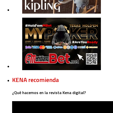
KENA recomienda
¿Qué hacemos en la revista Kena digital?