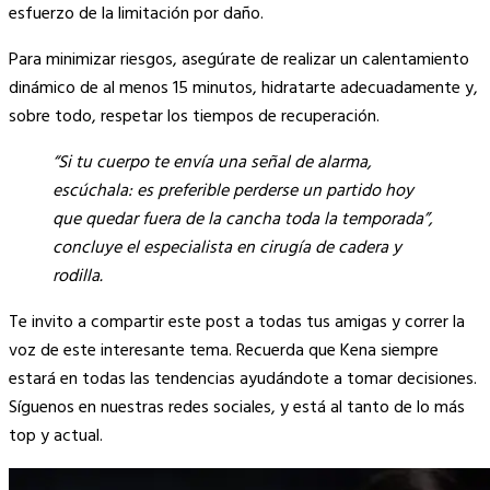
esfuerzo de la limitación por daño.
Para minimizar riesgos, asegúrate de realizar un calentamiento
dinámico de al menos 15 minutos, hidratarte adecuadamente y,
sobre todo, respetar los tiempos de recuperación.
“Si tu cuerpo te envía una señal de alarma,
escúchala: es preferible perderse un partido hoy
que quedar fuera de la cancha toda la temporada”,
concluye el especialista en cirugía de cadera y
rodilla.
Te invito a compartir este post a todas tus amigas y correr la
voz de este interesante tema. Recuerda que Kena siempre
estará en todas las tendencias ayudándote a tomar decisiones.
Síguenos en nuestras redes sociales, y está al tanto de lo más
top y actual.