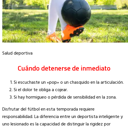
Salud deportiva
Cuándo detenerse de inmediato
Si escuchaste un «pop» o un chasquido en la articulación.
Si el dolor te obliga a cojear.
Si hay hormigueo o pérdida de sensibilidad en la zona.
Disfrutar del fútbol en esta temporada requiere
responsabilidad. La diferencia entre un deportista inteligente y
uno lesionado es la capacidad de distinguir la rigidez por