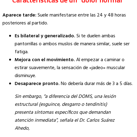
Aparece tarde:
Suele manifestarse entre las 24 y 48 horas
posteriores al partido.
Es bilateral y generalizado.
Si te duelen ambas
pantorrillas o ambos muslos de manera similar, suele ser
fatiga.
Mejora con el movimiento.
Al empezar a caminar o
estirar suavemente, la sensación de «jadeo» muscular
disminuye.
Desaparece pronto.
No debería durar más de 3 a 5 días.
Sin embargo, “a diferencia del DOMS, una lesión
estructural (esguince, desgarro o tendinitis)
presenta síntomas específicos que demandan
atención inmediata”, señala el Dr. Carlos Suárez
Ahedo,