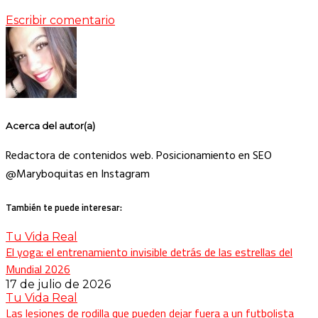
Escribir comentario
Acerca del autor(a)
Redactora de contenidos web. Posicionamiento en SEO
@Maryboquitas en Instagram
También te puede interesar:
Tu Vida Real
El yoga: el entrenamiento invisible detrás de las estrellas del
Mundial 2026
17 de julio de 2026
Tu Vida Real
Las lesiones de rodilla que pueden dejar fuera a un futbolista