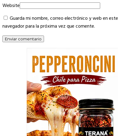
Website
Guarda mi nombre, correo electrónico y web en este
navegador para la próxima vez que comente.